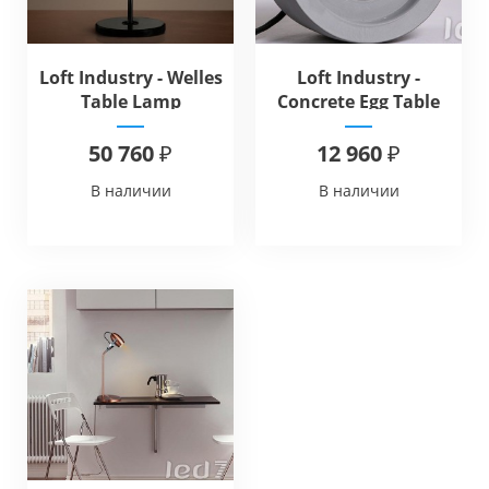
Loft Industry - Welles
Loft Industry -
Table Lamp
Concrete Egg Table
50 760 ₽
12 960 ₽
В наличии
В наличии