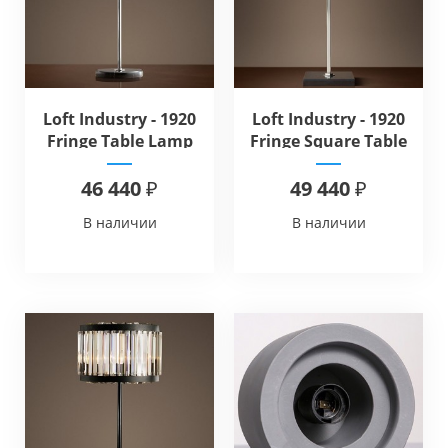
Loft Industry - 1920
Loft Industry - 1920
Fringe Table Lamp
Fringe Square Table
Lamp
46 440 ₽
49 440 ₽
В наличии
В наличии