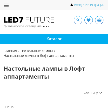
Toggle
Вход / Регистрация
navigation
Каталог
Главная
Настольные лампы
Настольные лампы в Лофт аппартаменты
Настольные лампы в Лофт
аппартаменты
Фильтр
Цена