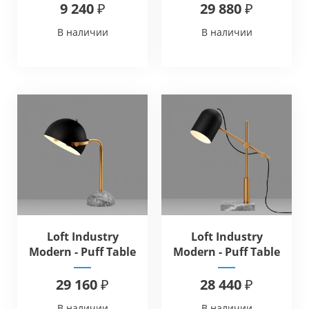
9 240 ₽
29 880 ₽
В наличии
В наличии
Loft Industry
Loft Industry
Modern - Puff Table
Modern - Puff Table
V2
V1
29 160 ₽
28 440 ₽
В наличии
В наличии