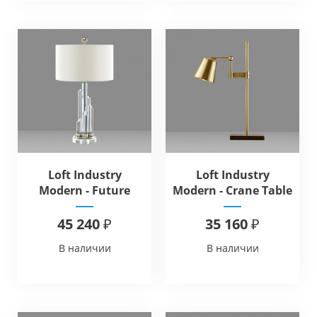
Loft Industry
Loft Industry
Modern - Future
Modern - Crane Table
Table
45 240 ₽
35 160 ₽
В наличии
В наличии