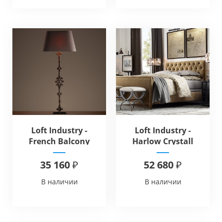
Loft Industry -
Loft Industry -
French Balcony
Harlow Crystall
Baluster
Table
35 160 ₽
52 680 ₽
В наличии
В наличии