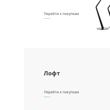
Перейти к покупкам
Лофт
Перейти к покупкам