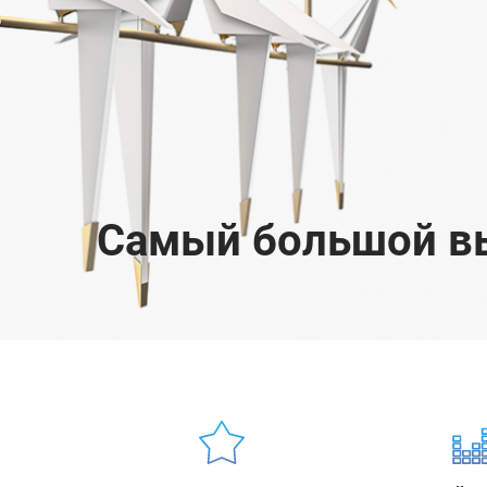
Самый большой вы