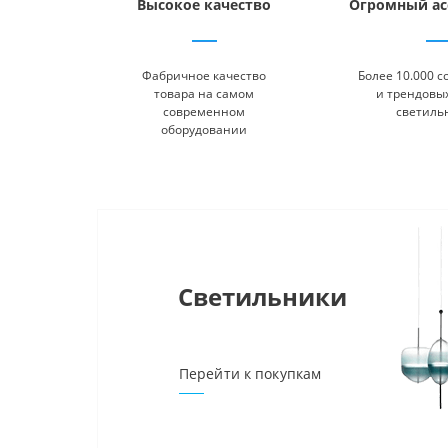
Высокое качество
Огромный ас
Фабричное качество
Более 10.000 
товара на самом
и трендовых
современном
светиль
оборудовании
Светильники
Перейти к покупкам