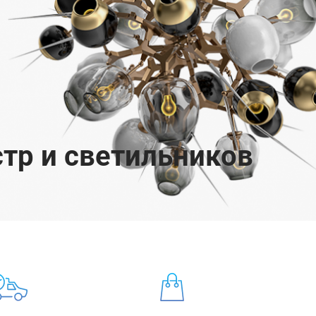
тр и светильников