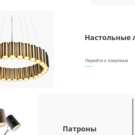
Настольные
Перейти к покупкам
Патроны