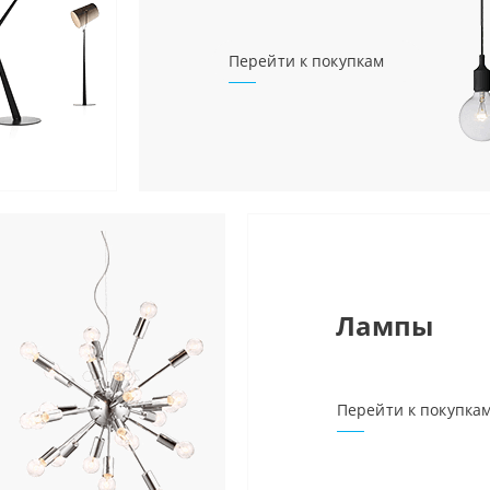
Перейти к покупкам
Лампы
Перейти к покупка