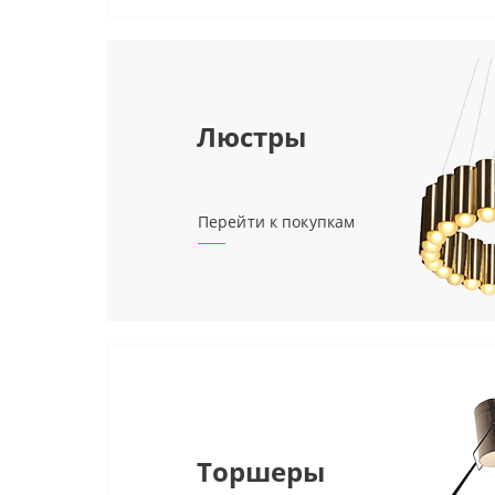
Люстры
Перейти к покупкам
Торшеры