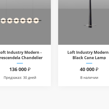
Loft Industry Modern -
Loft Industry Modern 
rescendela Chandelier
Black Cane Lamp
136 000 ₽
40 000 ₽
Предзаказ: 30 дней
В наличии