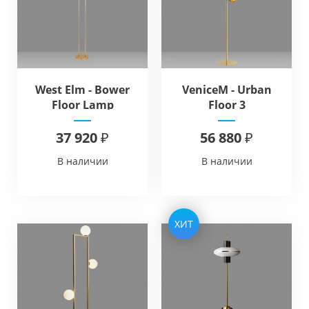
West Elm - Bower
VeniceM - Urban
Floor Lamp
Floor 3
37 920 ₽
56 880 ₽
В наличии
В наличии
ХИТ