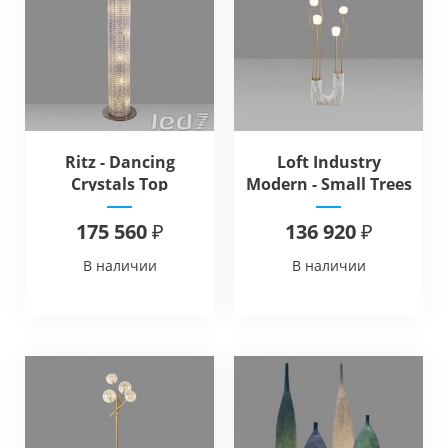
Ritz - Dancing
Loft Industry
Crystals Top
Modern - Small Trees
Floor
175 560 ₽
136 920 ₽
В наличии
В наличии