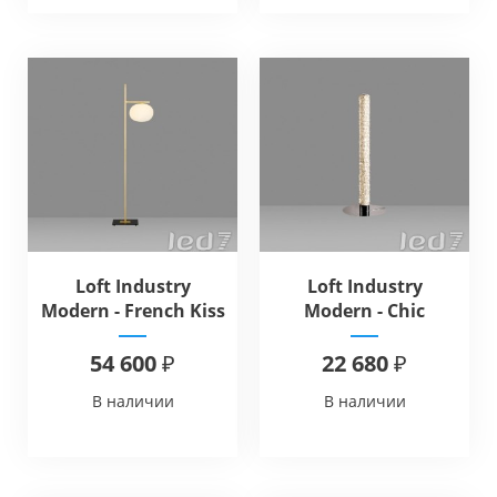
Loft Industry
Loft Industry
Modern - French Kiss
Modern - Chic
Floor
Diamonds Table
54 600 ₽
22 680 ₽
В наличии
В наличии