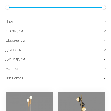
Цвет
Высота, см
Ширина, см
Длина, см
Диаметр, см
Материал
Тип цоколя