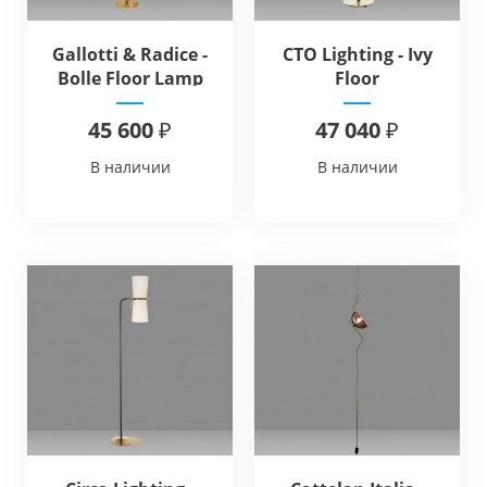
Gallotti & Radice -
CTO Lighting - Ivy
Bolle Floor Lamp
Floor
45 600 ₽
47 040 ₽
В наличии
В наличии