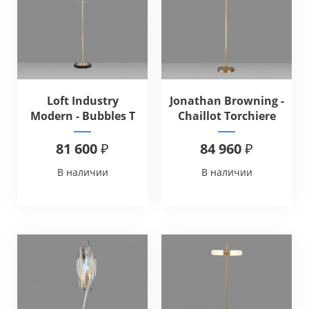
Loft Industry
Jonathan Browning -
Modern - Bubbles T
Chaillot Torchiere
Floor
81 600 ₽
84 960 ₽
В наличии
В наличии