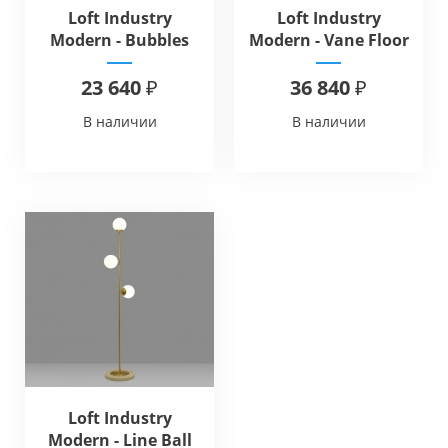
Loft Industry
Loft Industry
Modern - Bubbles
Modern - Vane Floor
Long Floor V1
23 640 ₽
36 840 ₽
В наличии
В наличии
Loft Industry
Modern - Line Ball