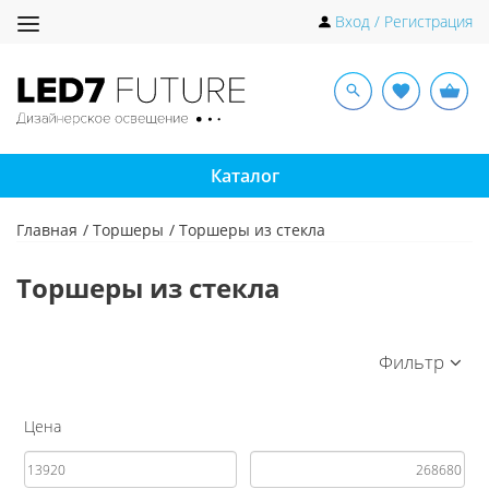
Toggle
Вход / Регистрация
navigation
Каталог
Главная
Торшеры
Торшеры из стекла
Торшеры из стекла
Фильтр
Цена