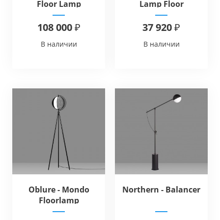
Floor Lamp
Lamp Floor
108 000 ₽
37 920 ₽
В наличии
В наличии
Oblure - Mondo
Northern - Balancer
Floorlamp