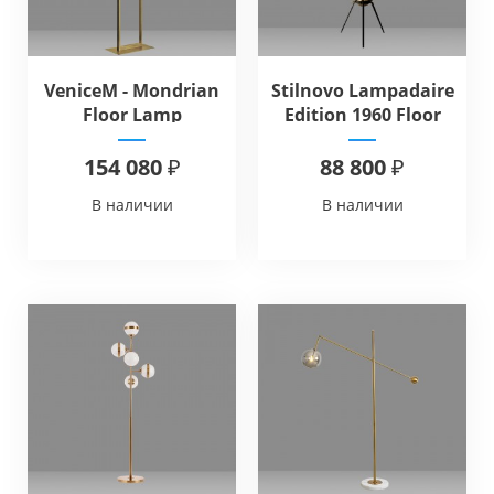
VeniceM - Mondrian
Stilnovo Lampadaire
Floor Lamp
Edition 1960 Floor
154 080 ₽
88 800 ₽
В наличии
В наличии