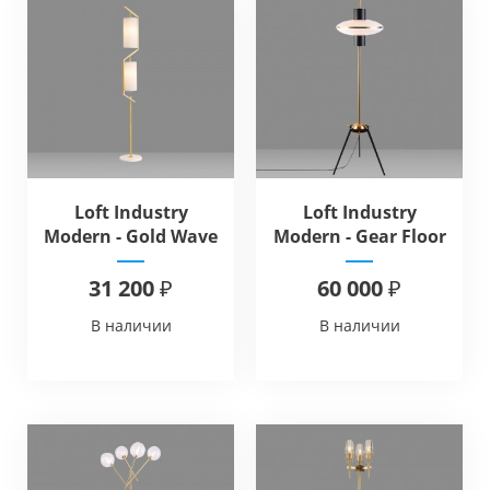
Loft Industry
Loft Industry
Modern - Gold Wave
Modern - Gear Floor
Floor
31 200 ₽
60 000 ₽
В наличии
В наличии