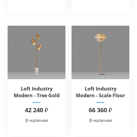
Loft Industry
Loft Industry
Modern - Tree Gold
Modern - Scale Floor
Floor
42 240 ₽
66 360 ₽
В наличии
В наличии