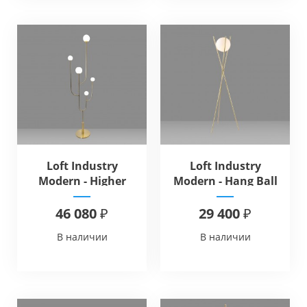
Loft Industry
Loft Industry
Modern - Higher
Modern - Hang Ball
Floor
Floor
46 080 ₽
29 400 ₽
В наличии
В наличии