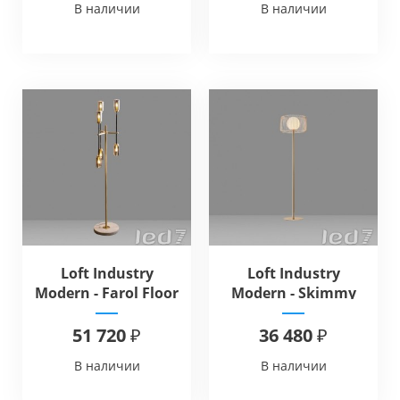
В наличии
В наличии
Loft Industry
Loft Industry
Modern - Farol Floor
Modern - Skimmy
Light Floor
51 720 ₽
36 480 ₽
В наличии
В наличии