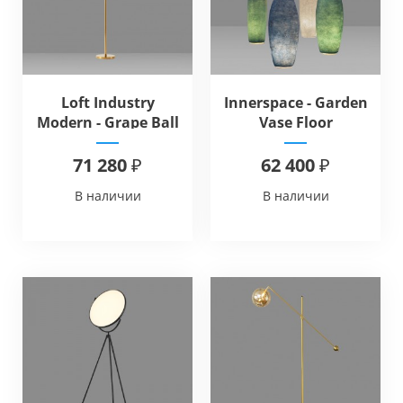
Loft Industry
Innerspace - Garden
Modern - Grape Ball
Vase Floor
Floor
71 280 ₽
62 400 ₽
В наличии
В наличии