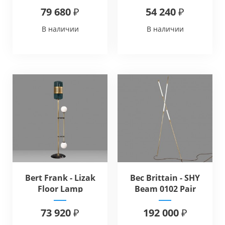
79 680 ₽
54 240 ₽
В наличии
В наличии
Bert Frank - Lizak
Bec Brittain - SHY
Floor Lamp
Beam 0102 Pair
73 920 ₽
192 000 ₽