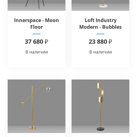
Innerspace - Moon
Loft Industry
Floor
Modern - Bubbles
Long Floor V2
37 680 ₽
23 880 ₽
В наличии
В наличии