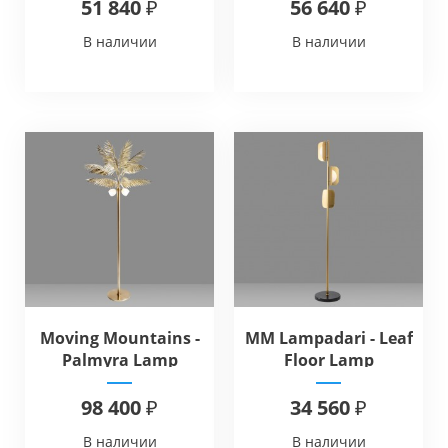
51 840 ₽
56 640 ₽
В наличии
В наличии
Moving Mountains -
MM Lampadari - Leaf
Palmyra Lamp
Floor Lamp
98 400 ₽
34 560 ₽
В наличии
В наличии