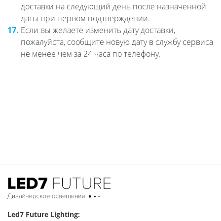
доставки на следующий день после назначенной
даты при первом подтверждении.
17.
Если вы желаете изменить дату доставки,
пожалуйста, сообщите новую дату в службу сервиса
не менее чем за 24 часа по телефону.
Led7 Future Lighting: