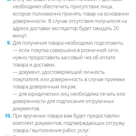
необходимо обеспечить присутствие лица,
которое полномочно принять товар на основании
доверенности. В случае отсутствия получателя на
адресе доставки экспедитор будет ожидать 20
минут.
9.
Для получения товара необходимо подготовить:
— если покупка совершена в розничной сети,
нужно предоставить кассовый чек об оплате
товара и доставки;
— документ, удостоверяющий личность
покупателя, или доверенность в случае приемки
товара доверенным лицом;
— для юридических лиц необходима печать или
доверенности для подписания отгрузочных
документов.
10.
При вручении товара вам будет предоставлен
комплект документов, подтверждающих отгрузку
товара / выполнения работ, услуг.