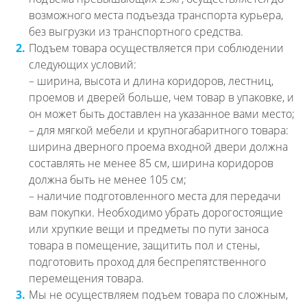
возможного места подъезда транспорта курьера,
без выгрузки из транспортного средства.
2.
Подъем товара осуществляется при соблюдении
следующих условий:
– ширина, высота и длина коридоров, лестниц,
проемов и дверей больше, чем товар в упаковке, и
он может быть доставлен на указанное вами место;
– для мягкой мебели и крупногабаритного товара:
ширина дверного проема входной двери должна
составлять не менее 85 см, ширина коридоров
должна быть не менее 105 см;
– наличие подготовленного места для передачи
вам покупки. Необходимо убрать дорогостоящие
или хрупкие вещи и предметы по пути заноса
товара в помещение, защитить пол и стены,
подготовить проход для беспрепятственного
перемещения товара.
3.
Мы не осуществляем подъем товара по сложным,