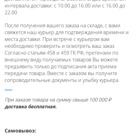
интервала доставки: с 10.00 до 16.00 или с 16.00 до
22.00
После получения вашего заказа на складе, с вами
свяжется наш курьер для подтверждения времени и
места доставки. При встрече с курьером вам
необходимо проверить и осмотреть ваш заказ.
Согласно статьям 458 и 459 ГК РФ, претензии по
внешнему виду получаемых товаров Вы можете
предъявить только до подписания акта приема-
передачи товара. Вместе с заказом вы получите
сопроводительные документы и улыбку курьера.
При заказе товара на сумму свыше 100 000 ₽
доставка бесплатная.
Самовывоз: