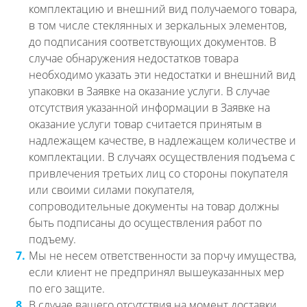
комплектацию и внешний вид получаемого товара,
в том числе стеклянных и зеркальных элементов,
до подписания соответствующих документов. В
случае обнаружения недостатков товара
необходимо указать эти недостатки и внешний вид
упаковки в Заявке на оказание услуги. В случае
отсутствия указанной информации в Заявке на
оказание услуги товар считается принятым в
надлежащем качестве, в надлежащем количестве и
комплектации. В случаях осуществления подъема с
привлечения третьих лиц со стороны покупателя
или своими силами покупателя,
сопроводительные документы на товар должны
быть подписаны до осуществления работ по
подъему.
7.
Мы не несем ответственности за порчу имущества,
если клиент не предпринял вышеуказанных мер
по его защите.
8.
В случае вашего отсутствия на момент доставки