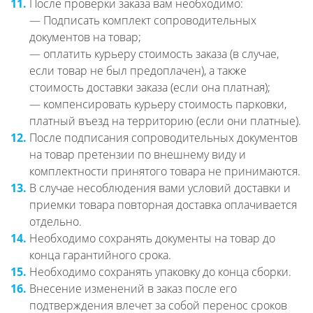
11.
После проверки заказа вам необходимо:
— Подписать комплект сопроводительных
документов на товар;
— оплатить курьеру стоимость заказа (в случае,
если товар не был предоплачен), а также
стоимость доставки заказа (если она платная);
— компенсировать курьеру стоимость парковки,
платный въезд на территорию (если они платные).
12.
После подписания сопроводительных документов
на товар претензии по внешнему виду и
комплектности принятого товара не принимаются.
13.
В случае несоблюдения вами условий доставки и
приемки товара повторная доставка оплачивается
отдельно.
14.
Необходимо сохранять документы на товар до
конца гарантийного срока.
15.
Необходимо сохранять упаковку до конца сборки.
16.
Внесение изменений в заказ после его
подтверждения влечет за собой перенос сроков