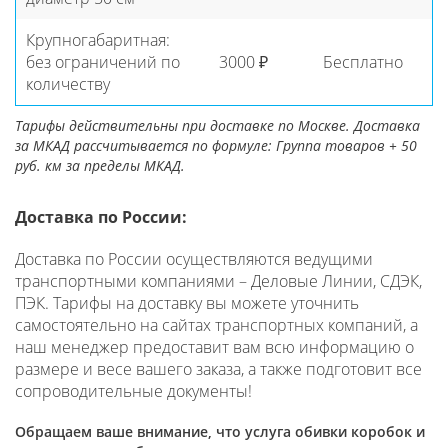
Крупногабаритная:
без ограничений по
3000 ₽
Бесплатно
количеству
Тарифы действительны при доставке по Москве. Доставка
за МКАД рассчитывается по формуле: Группа товаров + 50
руб. км за пределы МКАД.
Доставка по России:
Доставка по России осуществляются ведущими
транспортными компаниями – Деловые Линии, СДЭК,
ПЭК. Тарифы на доставку вы можете уточнить
самостоятельно на сайтах транспортных компаний, а
наш менеджер предоставит вам всю информацию о
размере и весе вашего заказа, а также подготовит все
сопроводительные документы!
Обращаем ваше внимание, что услуга обивки коробок и