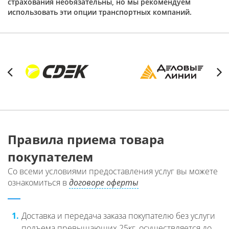
страхования необязательны, но мы рекомендуем
использовать эти опции транспортных компаний.
Previous
Next
Правила приема товара
покупателем
Со всеми условиями предоставления услуг вы можете
ознакомиться в
договоре оферты
1.
Доставка и передача заказа покупателю без услуги
подъема превышающих 25кг, осуществляется до