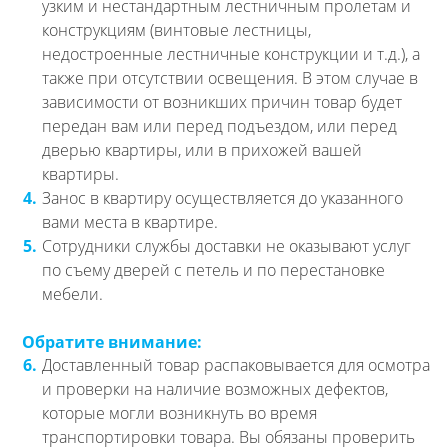
узким и нестандартным лестничным пролетам и
конструкциям (винтовые лестницы,
недостроенные лестничные конструкции и т.д.), а
также при отсутствии освещения. В этом случае в
зависимости от возникших причин товар будет
передан вам или перед подъездом, или перед
дверью квартиры, или в прихожей вашей
квартиры.
4.
Занос в квартиру осуществляется до указанного
вами места в квартире.
5.
Сотрудники службы доставки не оказывают услуг
по съему дверей с петель и по перестановке
мебели.
Обратите внимание:
6.
Доставленный товар распаковывается для осмотра
и проверки на наличие возможных дефектов,
которые могли возникнуть во время
транспортировки товара. Вы обязаны проверить