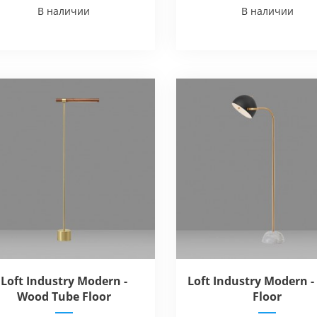
В наличии
В наличии
Loft Industry Modern -
Loft Industry Modern -
Wood Tube Floor
Floor