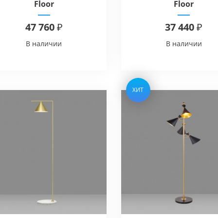
Floor
Floor
47 760 ₽
37 440 ₽
В наличии
В наличии
ХИТ