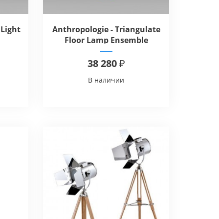
 Light
Anthropologie - Triangulate
Floor Lamp Ensemble
38 280 ₽
В наличии