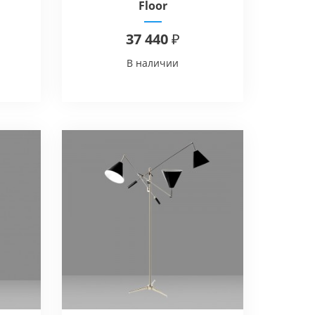
Floor
37 440 ₽
В наличии