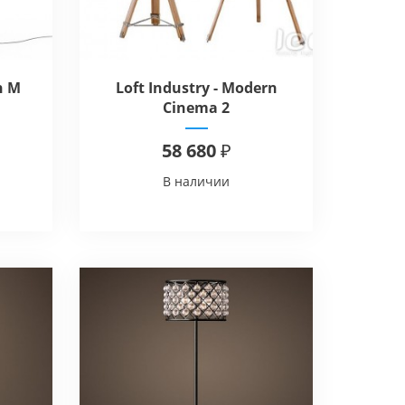
n M
Loft Industry - Modern
Cinema 2
58 680 ₽
В наличии