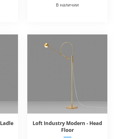
В наличии
 Ladle
Loft Industry Modern - Head
Floor