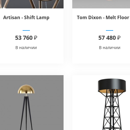
Artisan - Shift Lamp
Tom Dixon - Melt Floor
53 760 ₽
57 480 ₽
В наличии
В наличии