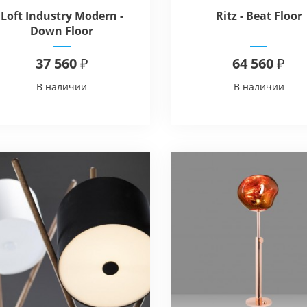
Loft Industry Modern -
Ritz - Beat Floor
Down Floor
37 560 ₽
64 560 ₽
В наличии
В наличии