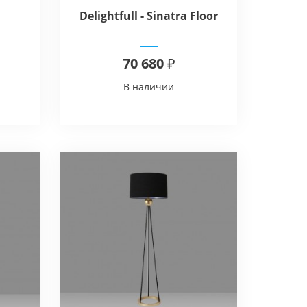
Delightfull - Sinatra Floor
70 680 ₽
В наличии