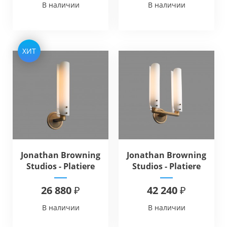
В наличии
В наличии
ХИТ
Jonathan Browning
Jonathan Browning
Studios - Platiere
Studios - Platiere
Sconce
Double Sconce
26 880 ₽
42 240 ₽
В наличии
В наличии