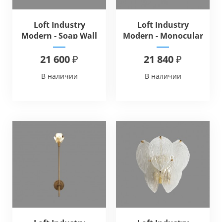
Loft Industry
Loft Industry
Modern - Soap Wall
Modern - Monocular
Wall
21 600 ₽
21 840 ₽
В наличии
В наличии