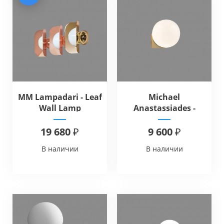
MM Lampadari - Leaf
Michael
Wall Lamp
Anastassiades -
Single Sconce
19 680 ₽
9 600 ₽
В наличии
В наличии