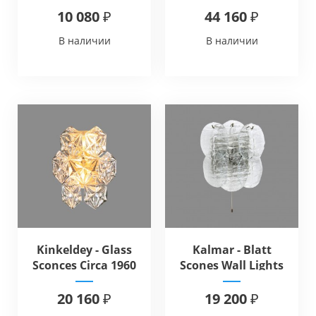
10 080 ₽
44 160 ₽
В наличии
В наличии
Kinkeldey - Glass
Kalmar - Blatt
Sconces Circa 1960
Scones Wall Lights
20 160 ₽
19 200 ₽