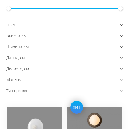
Цвет
Высота, см
Ширина, см
Длина, см
Диаметр, см
Материал
Тип цоколя
ХИТ