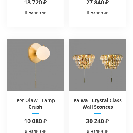
18 720 ₽
27 840 ₽
В наличии
В наличии
Per Olaw - Lamp
Palwa - Crystal Class
Crush
Wall Sconces
10 080 ₽
30 240 ₽
В наличии
В наличии