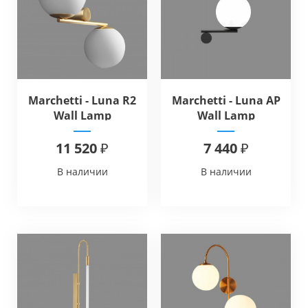
Marchetti - Luna R2
Marchetti - Luna AP
Wall Lamp
Wall Lamp
11 520 ₽
7 440 ₽
В наличии
В наличии