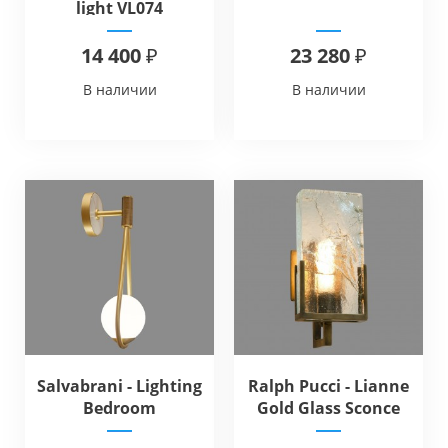
light VL074
14 400 ₽
23 280 ₽
В наличии
В наличии
Salvabrani - Lighting
Ralph Pucci - Lianne
Bedroom
Gold Glass Sconce