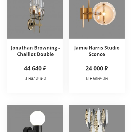
Jonathan Browning -
Jamie Harris Studio
Chaillot Double
Sconce
Sconce
44 640 ₽
24 000 ₽
В наличии
В наличии