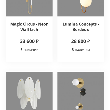
Magic Circus - Neon
Lumina Concepts -
Wall Ligh
Bordeux
33 600 ₽
28 800 ₽
В наличии
В наличии