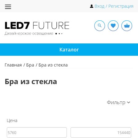
Toggle
Вход / Регистрация
navigation
Каталог
Главная
Бра
Бра из стекла
Бра из стекла
Фильтр
Цена