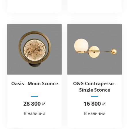
Oasis - Moon Sconce
O&G Contrapesso -
Single Sconce
28 800 ₽
16 800 ₽
В наличии
В наличии