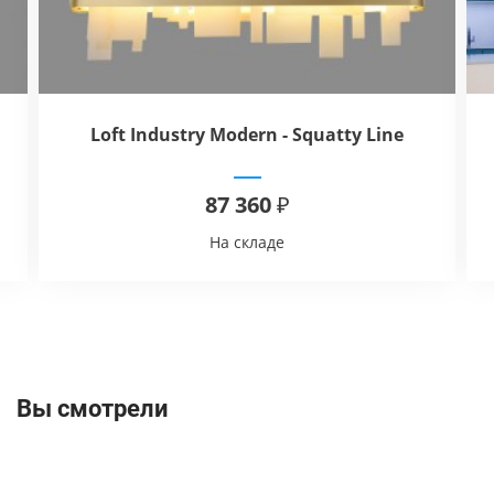
Loft Industry Modern - Squatty Line
Chandelier
87 360 ₽
На складе
Вы смотрели