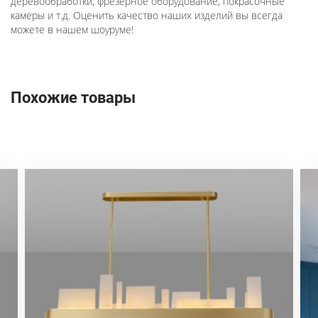
деревообработки, фрезерное оборудование, покрасочные
камеры и т.д. Оценить качество наших изделий вы всегда
можете в нашем шоуруме!
Похожие товары