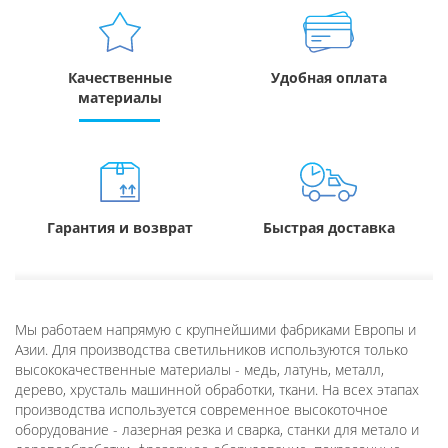
Качественные
Удобная оплата
материалы
Гарантия и возврат
Быстрая доставка
Мы работаем напрямую с крупнейшими фабриками Европы и
Азии. Для производства светильников используются только
высококачественные материалы - медь, латунь, металл,
дерево, хрусталь машинной обработки, ткани. На всех этапах
производства используется современное высокоточное
оборудование - лазерная резка и сварка, станки для метало и