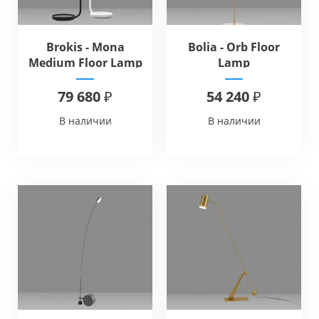
Brokis - Mona
Bolia - Orb Floor
Medium Floor Lamp
Lamp
79 680 ₽
54 240 ₽
В наличии
В наличии