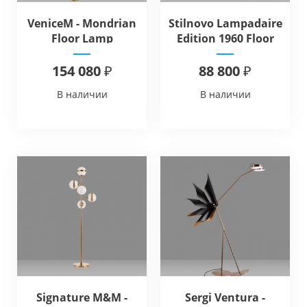
VeniceM - Mondrian
Stilnovo Lampadaire
Floor Lamp
Edition 1960 Floor
154 080 ₽
88 800 ₽
В наличии
В наличии
Signature M&M -
Sergi Ventura -