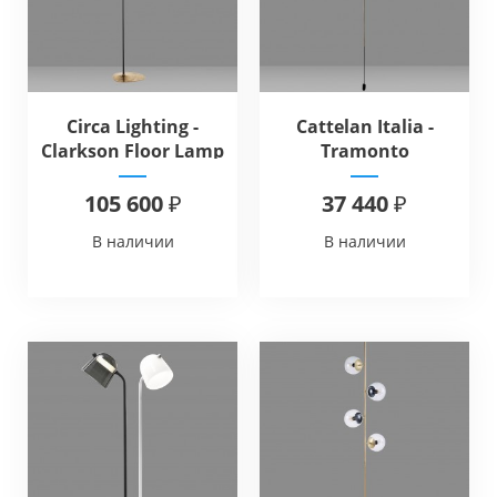
Circa Lighting -
Cattelan Italia -
Clarkson Floor Lamp
Tramonto
105 600 ₽
37 440 ₽
В наличии
В наличии