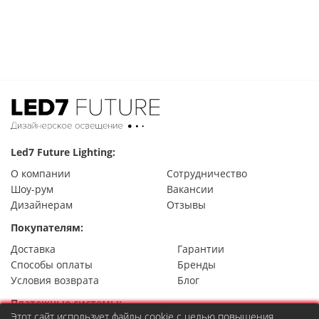
Led7 Future Lighting:
О компании
Сотрудничество
Шоу-рум
Вакансии
Дизайнерам
Отзывы
Покупателям:
Доставка
Гарантии
Способы оплаты
Бренды
Условия возврата
Блог
Платежные системы:
Этот сайт использует файлы cookie с целью повышения