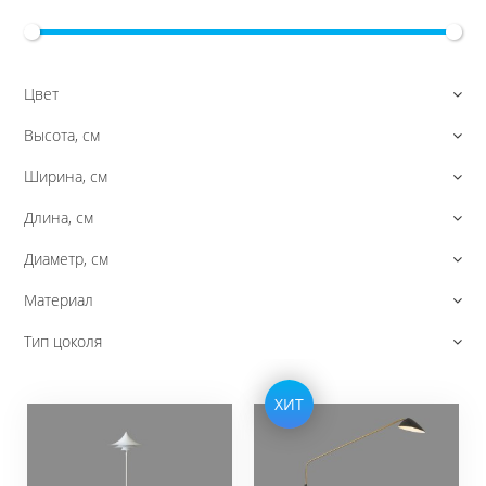
Цвет
Высота, см
Ширина, см
Длина, см
Диаметр, см
Материал
Тип цоколя
ХИТ