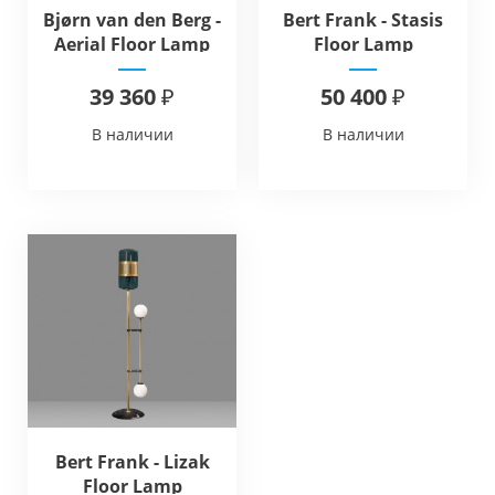
Bjørn van den Berg -
Bert Frank - Stasis
Aerial Floor Lamp
Floor Lamp
39 360 ₽
50 400 ₽
В наличии
В наличии
Bert Frank - Lizak
Floor Lamp