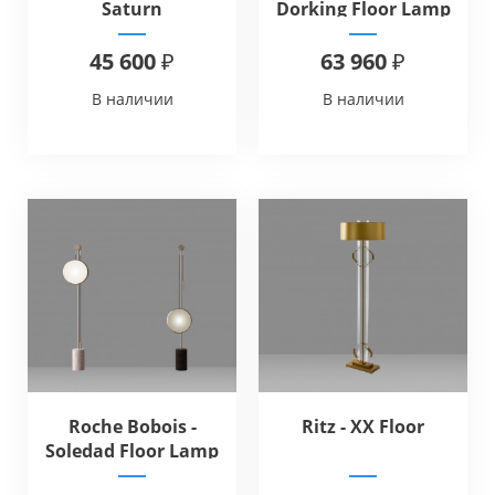
Saturn
Dorking Floor Lamp
45 600 ₽
63 960 ₽
В наличии
В наличии
Roche Bobois -
Ritz - XX Floor
Soledad Floor Lamp