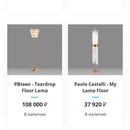
PBteen - Teardrop
Paolo Castelli - My
Floor Lamp
Lamp Floor
108 000 ₽
37 920 ₽
В наличии
В наличии