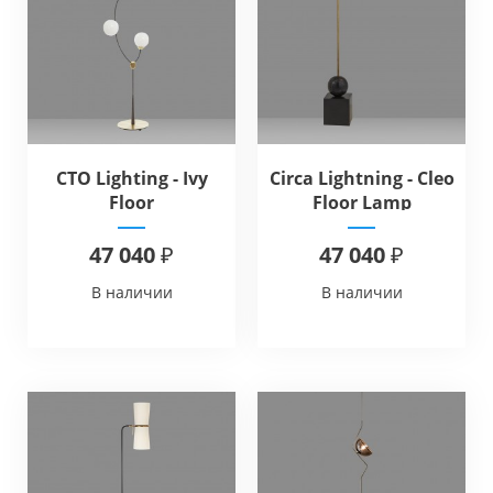
CTO Lighting - Ivy
Circa Lightning - Cleo
Floor
Floor Lamp
47 040 ₽
47 040 ₽
В наличии
В наличии