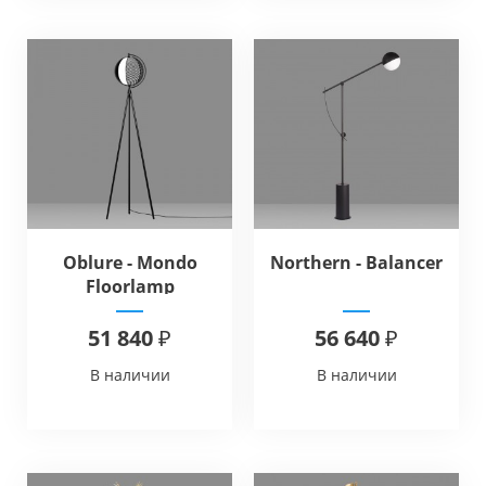
Oblure - Mondo
Northern - Balancer
Floorlamp
51 840 ₽
56 640 ₽
В наличии
В наличии