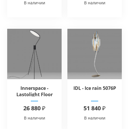
В наличии
В наличии
Innerspace -
IDL - Ice rain 5076P
Lastolight Floor
26 880 ₽
51 840 ₽
В наличии
В наличии