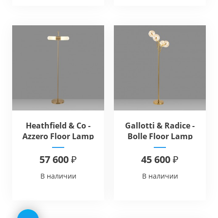
Heathfield & Co -
Gallotti & Radice -
Azzero Floor Lamp
Bolle Floor Lamp
57 600 ₽
45 600 ₽
В наличии
В наличии