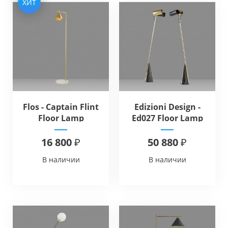
ХИТ
Flos - Captain Flint
Edizioni Design -
Floor Lamp
Ed027 Floor Lamp
16 800 ₽
50 880 ₽
В наличии
В наличии