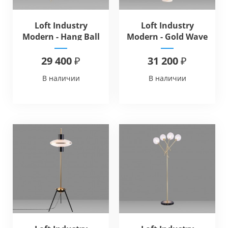
Loft Industry
Loft Industry
Modern - Hang Ball
Modern - Gold Wave
Floor
Floor
29 400 ₽
31 200 ₽
В наличии
В наличии