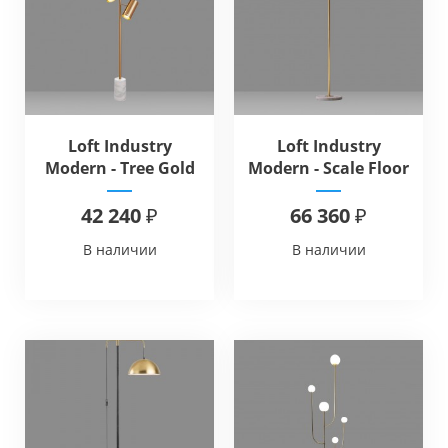
Loft Industry
Loft Industry
Modern - Tree Gold
Modern - Scale Floor
Floor
42 240 ₽
66 360 ₽
В наличии
В наличии