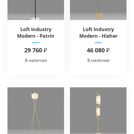
Loft Industry
Loft Industry
Modern - Patrin
Modern - Higher
Floor
Floor
29 760 ₽
46 080 ₽
В наличии
В наличии