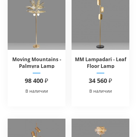
Moving Mountains -
MM Lampadari - Leaf
Palmyra Lamp
Floor Lamp
98 400 ₽
34 560 ₽
В наличии
В наличии