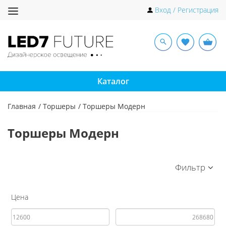
Toggle
Вход / Регистрация
navigation
Каталог
Главная
Торшеры
Торшеры Модерн
Торшеры Модерн
Фильтр
Цена