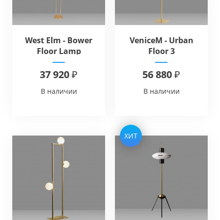
West Elm - Bower
VeniceM - Urban
Floor Lamp
Floor 3
37 920 ₽
56 880 ₽
В наличии
В наличии
ХИТ