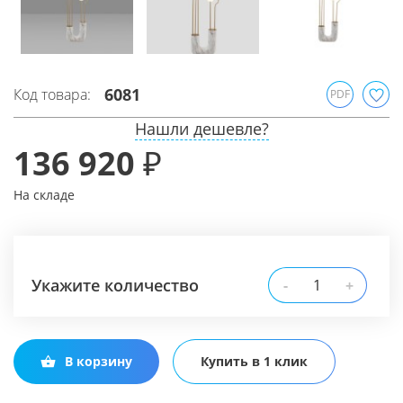
6081
Код товара:
PDF
Нашли дешевле?
136 920 ₽
На складе
Укажите количество
-
+
В корзину
Купить в 1 клик