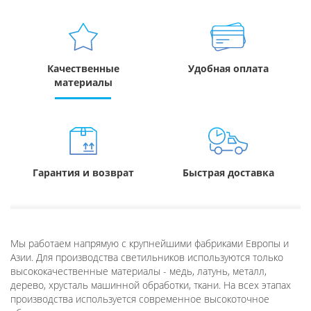
Качественные
Удобная оплата
материалы
Гарантия и возврат
Быстрая доставка
Мы работаем напрямую с крупнейшими фабриками Европы и
Азии. Для производства светильников используются только
высококачественные материалы - медь, латунь, металл,
дерево, хрусталь машинной обработки, ткани. На всех этапах
производства используется современное высокоточное