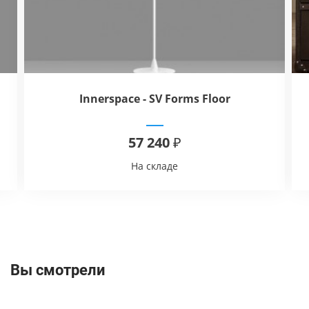
Innerspace - SV Forms Floor
57 240 ₽
На складе
Вы смотрели