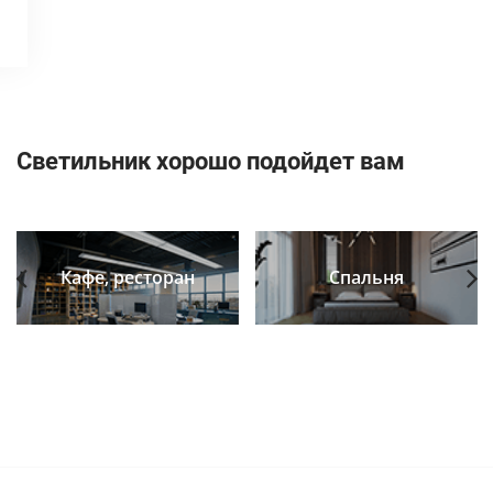
Светильник хорошо подойдет вам
Кафе, ресторан
Спальня
Previous
Next