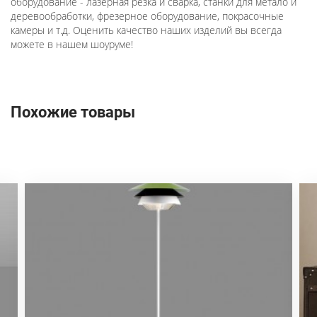
оборудование - лазерная резка и сварка, станки для метало и
деревообработки, фрезерное оборудование, покрасочные
камеры и т.д. Оценить качество наших изделий вы всегда
можете в нашем шоуруме!
Похожие товары