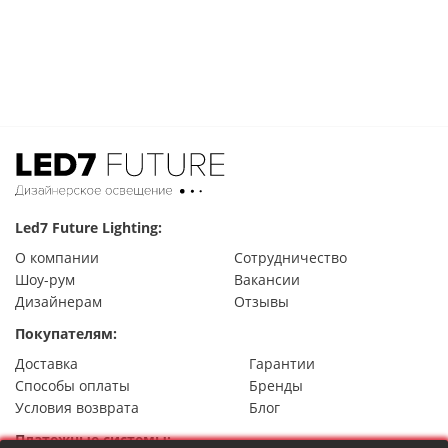
Led7 Future Lighting:
О компании
Сотрудничество
Шоу-рум
Вакансии
Дизайнерам
Отзывы
Покупателям:
Доставка
Гарантии
Способы оплаты
Бренды
Условия возврата
Блог
Платежные системы: