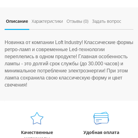
Описание
Характеристики
Отзывы (0)
Задать вопрос
Новинка от компании Loft Industry! Классические формы
ретро-ламп и современные Led-технологии
переплелись в одном продукте! Главная особенность
лампы - это долгий срок службы (до 30.000 часов) и
минимальное потребление электроэнергии! При этом
лампа сохранила свою классическую форму и цвет
свечения!
Качественные
Удобная оплата