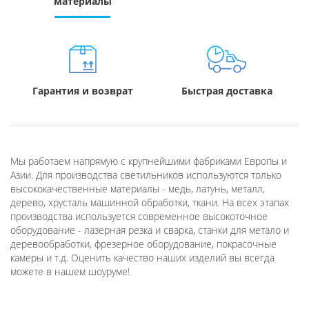
материалы
Гарантия и возврат
Быстрая доставка
Мы работаем напрямую с крупнейшими фабриками Европы и
Азии. Для производства светильников используются только
высококачественные материалы - медь, латунь, металл,
дерево, хрусталь машинной обработки, ткани. На всех этапах
производства используется современное высокоточное
оборудование - лазерная резка и сварка, станки для метало и
деревообработки, фрезерное оборудование, покрасочные
камеры и т.д. Оценить качество наших изделий вы всегда
можете в нашем шоуруме!