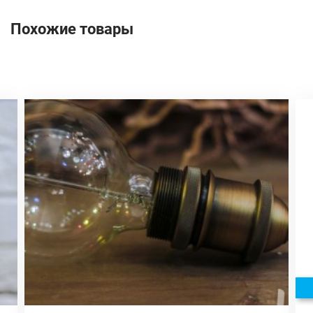
Похожие товары