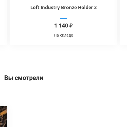
Loft Industry Bronze Holder 2
1 140 ₽
На складе
Вы смотрели