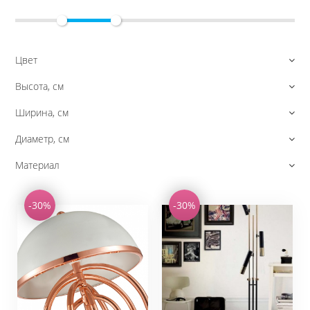
Цвет
Высота, см
Ширина, см
Диаметр, см
Материал
-30%
-30%