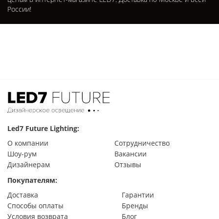
России!
Led7 Future Lighting:
О компании
Сотрудничество
Шоу-рум
Вакансии
Дизайнерам
Отзывы
Покупателям:
Доставка
Гарантии
Способы оплаты
Бренды
Условия возврата
Блог