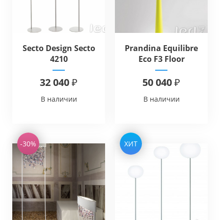
Secto Design Secto
Prandina Equilibre
4210
Eco F3 Floor
32 040 ₽
50 040 ₽
В наличии
В наличии
-30%
ХИТ