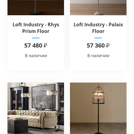
Loft Industry - Rhys
Loft Industry - Palais
Prism Floor
Floor
57 480 ₽
57 360 ₽
В наличии
В наличии