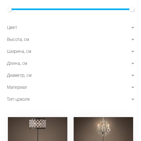
Цвет
Высота, см
Ширина, см
Длина, см
Диаметр, см
Материал
Тип цоколя