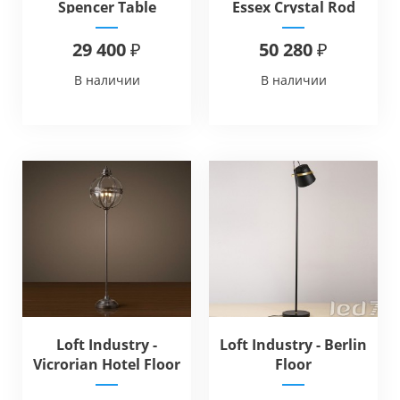
Spencer Table
Essex Crystal Rod
Floor
29 400 ₽
50 280 ₽
В наличии
В наличии
Loft Industry -
Loft Industry - Berlin
Vicrorian Hotel Floor
Floor