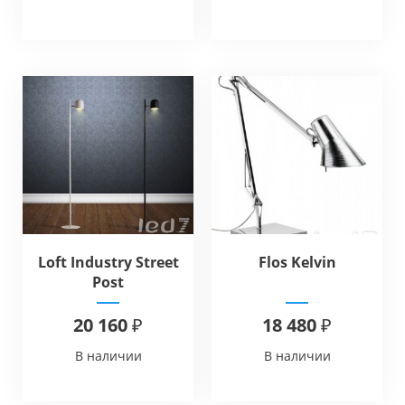
Loft Industry Street
Flos Kelvin
Post
20 160 ₽
18 480 ₽
В наличии
В наличии