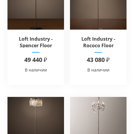
Loft Industry -
Loft Industry -
Spencer Floor
Rococo Floor
49 440 ₽
43 080 ₽
В наличии
В наличии