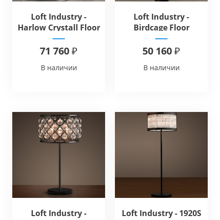
Loft Industry -
Loft Industry -
Harlow Crystall Floor
Birdcage Floor
71 760 ₽
50 160 ₽
В наличии
В наличии
Loft Industry -
Loft Industry - 1920S