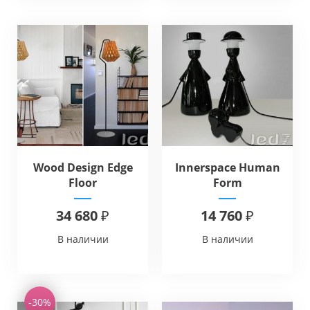
Wood Design Edge
Innerspace Human
Floor
Form
34 680 ₽
14 760 ₽
В наличии
В наличии
-30%