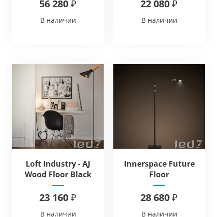
56 280 ₽
22 080 ₽
В наличии
В наличии
Loft Industry - AJ
Innerspace Future
Wood Floor Black
Floor
23 160 ₽
28 680 ₽
В наличии
В наличии