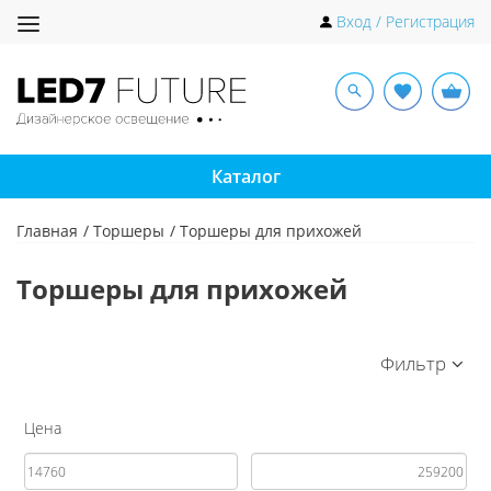
Toggle
Вход / Регистрация
navigation
Каталог
Главная
Торшеры
Торшеры для прихожей
Торшеры для прихожей
Фильтр
Цена