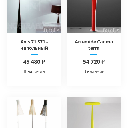
Axis 71 S71 -
Artemide Cadmo
напольный
terra
45 480 ₽
54 720 ₽
В наличии
В наличии