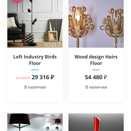
Loft Industry Birds
Wood design Hairs
Floor
Floor
29 316 ₽
54 480 ₽
41 880 ₽
В наличии
В наличии