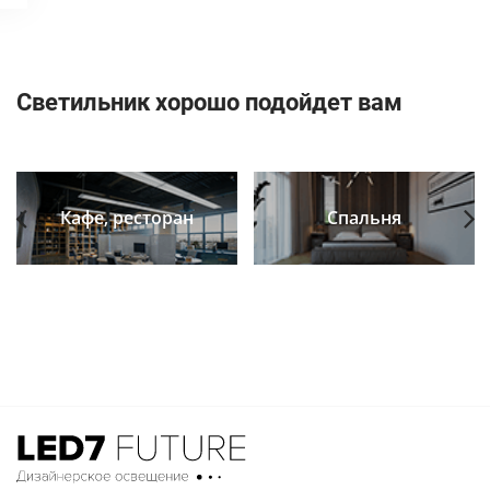
Светильник хорошо подойдет вам
Кафе, ресторан
Спальня
Previous
Next