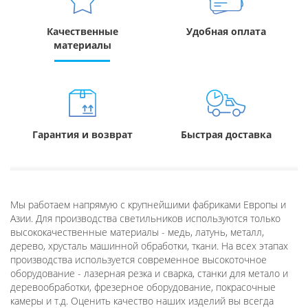
Качественные
Удобная оплата
материалы
Гарантия и возврат
Быстрая доставка
Мы работаем напрямую с крупнейшими фабриками Европы и
Азии. Для производства светильников используются только
высококачественные материалы - медь, латунь, металл,
дерево, хрусталь машинной обработки, ткани. На всех этапах
производства используется современное высокоточное
оборудование - лазерная резка и сварка, станки для метало и
деревообработки, фрезерное оборудование, покрасочные
камеры и т.д. Оценить качество наших изделий вы всегда