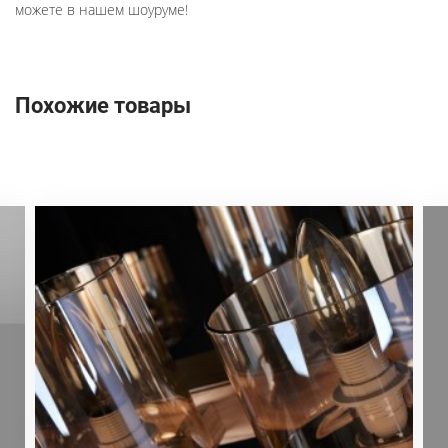
можете в нашем шоуруме!
Похожие товары