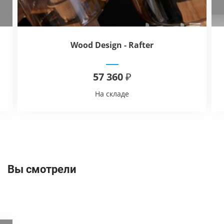
Wood Design - Rafter
57 360 ₽
На складе
Вы смотрели