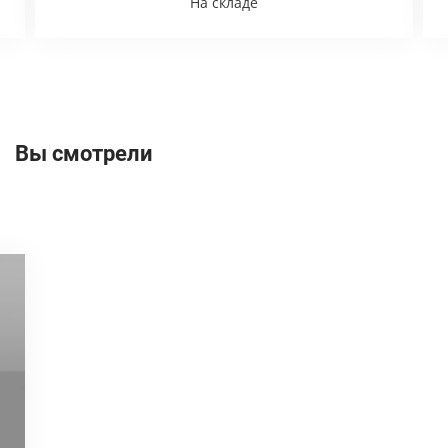
На складе
Вы смотрели