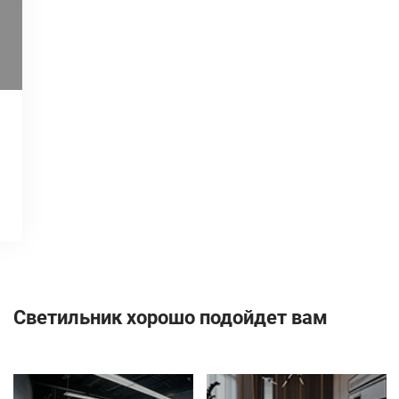
Светильник хорошо подойдет вам