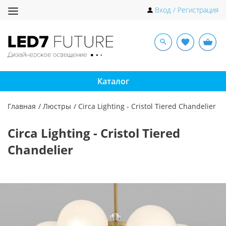
Toggle
Вход / Регистрация
navigation
Каталог
Главная
Люстры
Circa Lighting - Cristol Tiered Chandelier
Circa Lighting - Cristol Tiered
Chandelier