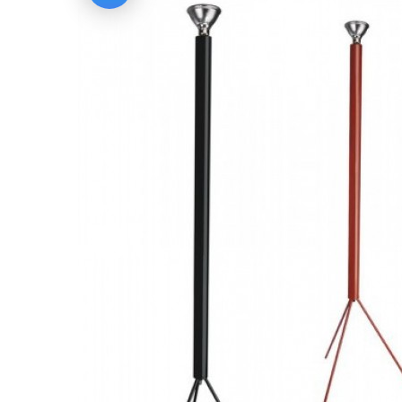
Previous