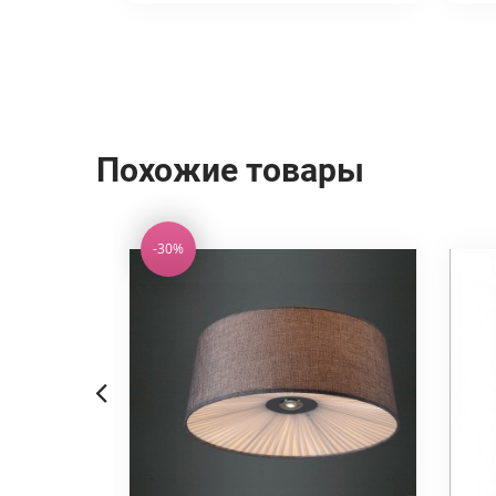
Похожие товары
-30%
Previous