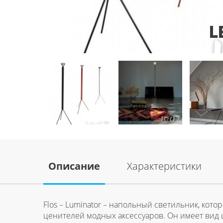
Описание
Характеристики
Flos – Luminator – напольный светильник, ко
ценителей модных аксессуаров. Он имеет вид 