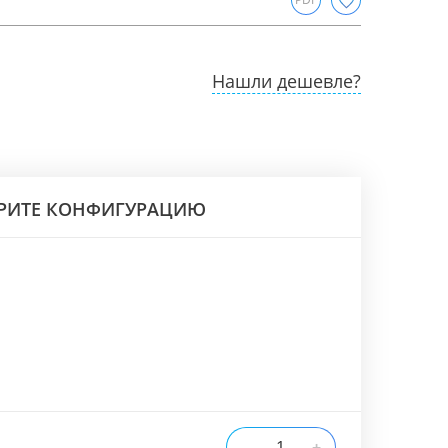
Нашли дешевле?
РИТЕ КОНФИГУРАЦИЮ
-