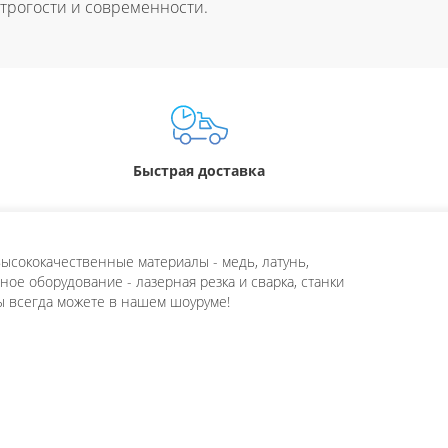
 строгости и современности.
Быстрая доставка
ысококачественные материалы - медь, латунь,
ое оборудование - лазерная резка и сварка, станки
ы всегда можете в нашем шоуруме!