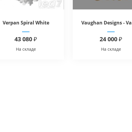
Verpan Spiral White
Vaughan Designs - Va
Wall Light
43 080 ₽
24 000 ₽
На складе
На складе