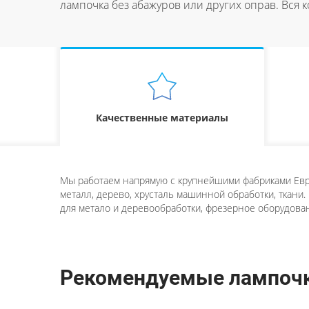
лампочка без абажуров или других оправ. Вся к
Качественные материалы
Мы работаем напрямую с крупнейшими фабриками Евро
металл, дерево, хрусталь машинной обработки, ткани.
для метало и деревообработки, фрезерное оборудован
Рекомендуемые лампочки