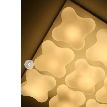
Previous