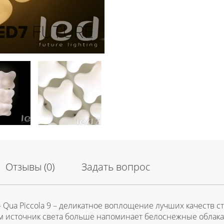
Отзывы (0)
Задать вопрос
 - Qua Piccola 9 – деликатное воплощение лучших качеств 
источник света больше напоминает белоснежные облака летн