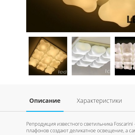
Описание
Характеристики
Репродукция известного светильника Foscarini
плафонов создают деликатное освещение, а сам 