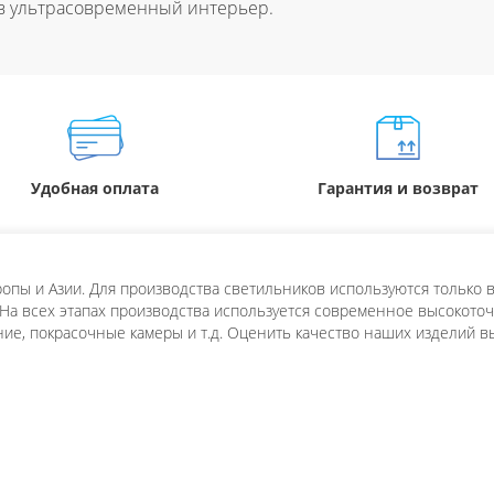
 в ультрасовременный интерьер.
Удобная оплата
Гарантия и возврат
пы и Азии. Для производства светильников используются только в
 На всех этапах производства используется современное высокоточн
ие, покрасочные камеры и т.д. Оценить качество наших изделий в