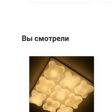
Вы смотрели