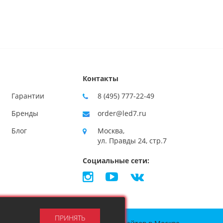
Контакты
Гарантии
8 (495) 777-22-49
Бренды
order@led7.ru
Блог
Москва,
ул. Правды 24, стр.7
Социальные сети:
ПРИНЯТЬ