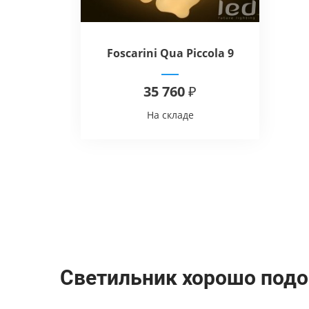
Foscarini Qua Piccola 9
35 760 ₽
На складе
Светильник хорошо подо