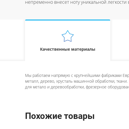
непременно внесет ноту уникальной легкости
Качественные материалы
Мы работаем напрямую с крупнейшими фабриками Евро
металл, дерево, хрусталь машинной обработки, ткани.
для метало и деревообработки, фрезерное оборудован
Похожие товары