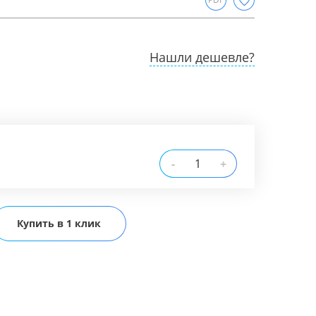
Нашли дешевле?
-
+
Купить в 1 клик