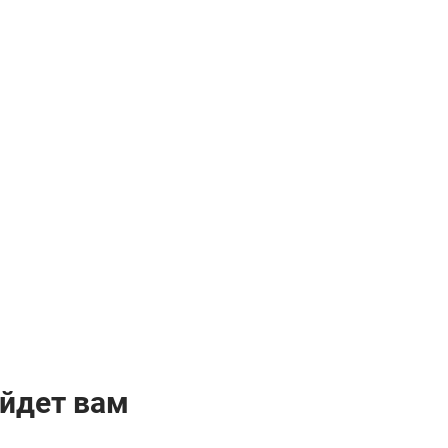
йдет вам