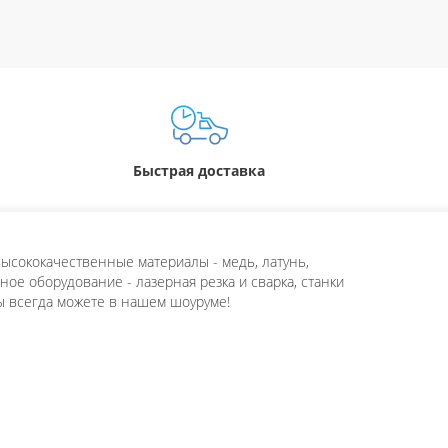
Быстрая доставка
ысококачественные материалы - медь, латунь,
ое оборудование - лазерная резка и сварка, станки
ы всегда можете в нашем шоуруме!