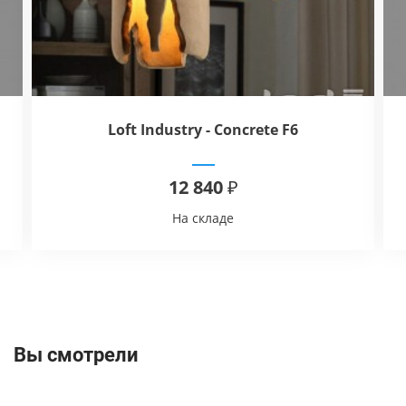
Loft Industry - Concrete F6
12 840 ₽
На складе
Вы смотрели