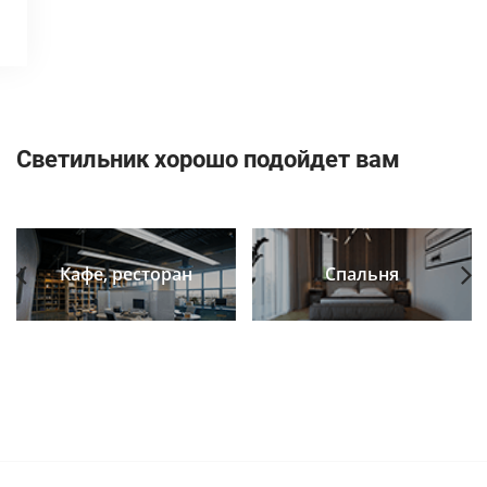
Светильник хорошо подойдет вам
Кафе, ресторан
Спальня
Previous
Next