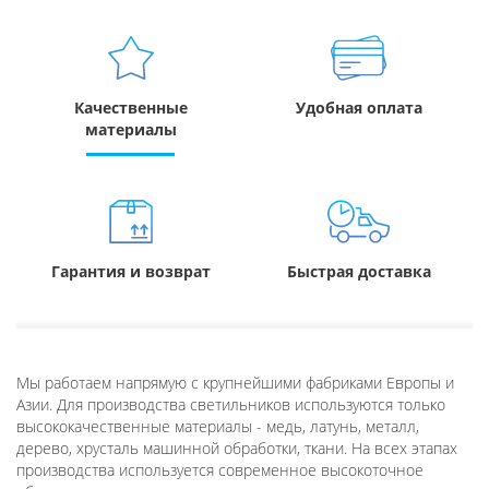
Качественные
Удобная оплата
материалы
Гарантия и возврат
Быстрая доставка
Мы работаем напрямую с крупнейшими фабриками Европы и
Азии. Для производства светильников используются только
высококачественные материалы - медь, латунь, металл,
дерево, хрусталь машинной обработки, ткани. На всех этапах
производства используется современное высокоточное