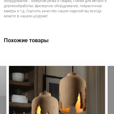
оборудование - лазерная резка и сварка, станки для метало и
деревообработки, фрезерное оборудование, покрасочные
камеры и т.д. Оценить качество наших изделий вы всегда
можете в нашем шоуруме!
Похожие товары