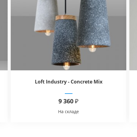
Loft Industry - Concrete Mix
9 360 ₽
На складе