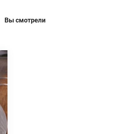
Вы смотрели