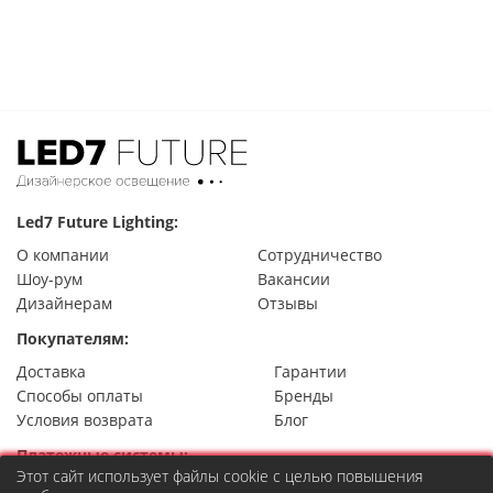
Led7 Future Lighting:
О компании
Сотрудничество
Шоу-рум
Вакансии
Дизайнерам
Отзывы
Покупателям:
Доставка
Гарантии
Способы оплаты
Бренды
Условия возврата
Блог
Платежные системы:
Этот сайт использует файлы cookie с целью повышения