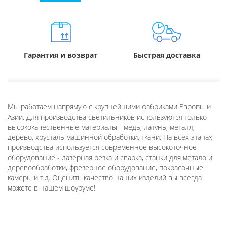
Гарантия и возврат
Быстрая доставка
Мы работаем напрямую с крупнейшими фабриками Европы и
Азии. Для производства светильников используются только
высококачественные материалы - медь, латунь, металл,
дерево, хрусталь машинной обработки, ткани. На всех этапах
производства используется современное высокоточное
оборудование - лазерная резка и сварка, станки для метало и
деревообработки, фрезерное оборудование, покрасочные
камеры и т.д. Оценить качество наших изделий вы всегда
можете в нашем шоуруме!