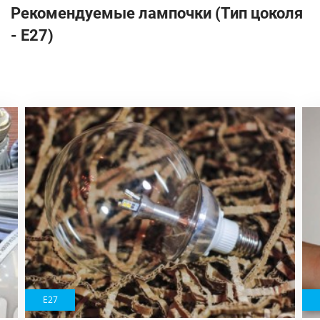
Рекомендуемые лампочки (Тип цоколя
- Е27)
Е27