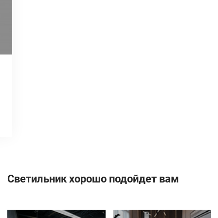
Светильник хорошо подойдет вам