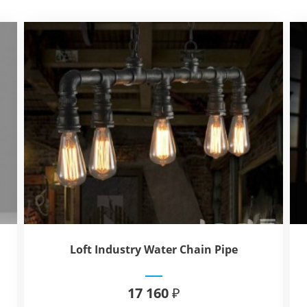
Loft Industry Water Chain Pipe
17 160 ₽