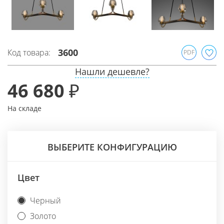
3600
Код товара:
PDF
Нашли дешевле?
46 680 ₽
На складе
ВЫБЕРИТЕ КОНФИГУРАЦИЮ
Цвет
Черный
Золото