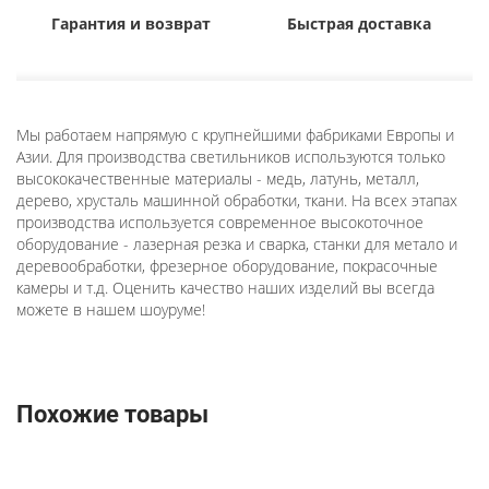
Гарантия и возврат
Быстрая доставка
Мы работаем напрямую с крупнейшими фабриками Европы и
Азии. Для производства светильников используются только
высококачественные материалы - медь, латунь, металл,
дерево, хрусталь машинной обработки, ткани. На всех этапах
производства используется современное высокоточное
оборудование - лазерная резка и сварка, станки для метало и
деревообработки, фрезерное оборудование, покрасочные
камеры и т.д. Оценить качество наших изделий вы всегда
можете в нашем шоуруме!
Похожие товары