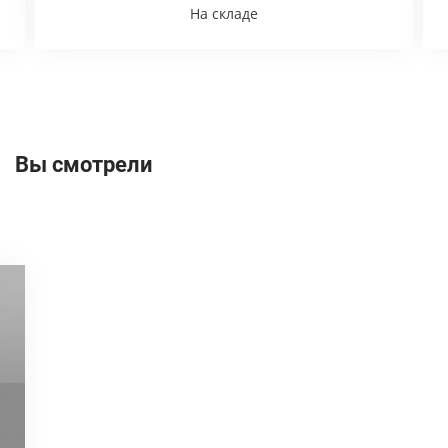
На складе
Вы смотрели