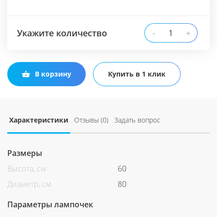
Укажите количество
-
+
В корзину
Купить в 1 клик
Характеристики
Отзывы (0)
Задать вопрос
Размеры
Высота, см
60
Диаметр, см
80
Параметры лампочек