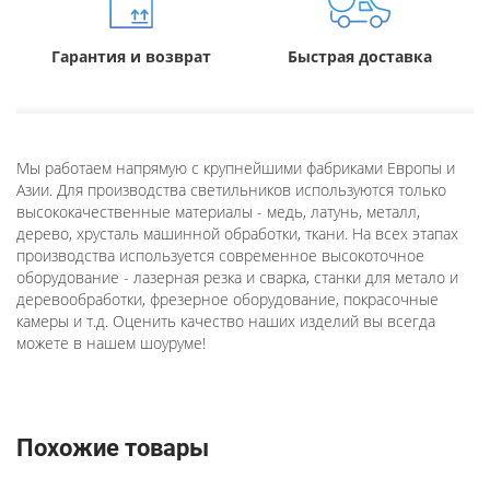
Гарантия и возврат
Быстрая доставка
Мы работаем напрямую с крупнейшими фабриками Европы и
Азии. Для производства светильников используются только
высококачественные материалы - медь, латунь, металл,
дерево, хрусталь машинной обработки, ткани. На всех этапах
производства используется современное высокоточное
оборудование - лазерная резка и сварка, станки для метало и
деревообработки, фрезерное оборудование, покрасочные
камеры и т.д. Оценить качество наших изделий вы всегда
можете в нашем шоуруме!
Похожие товары