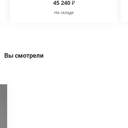
45 240 ₽
На складе
Вы смотрели