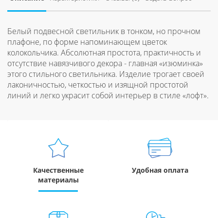
Белый подвесной светильник в тонком, но прочном
плафоне, по форме напоминающем цветок
колокольчика. Абсолютная простота, практичность и
отсутствие навязчивого декора - главная «изюминка»
этого стильного светильника. Изделие трогает своей
лаконичностью, четкостью и изящной простотой
линий и легко украсит собой интерьер в стиле «лофт».
Качественные
Удобная оплата
материалы