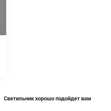
Светильник хорошо подойдет вам