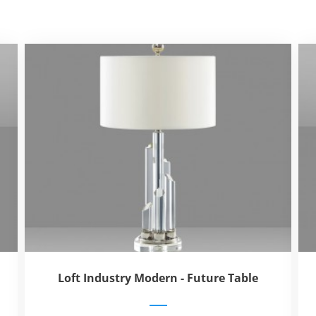
Loft Industry Modern - Future Table