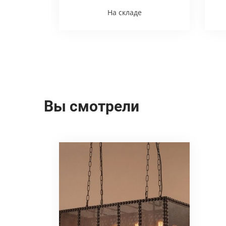
На складе
Вы смотрели