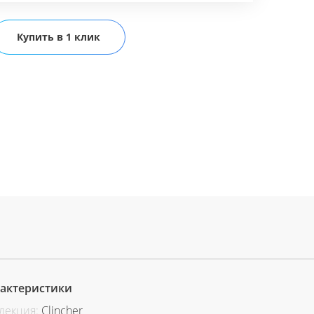
Купить в 1 клик
актеристики
лекция:
Clincher