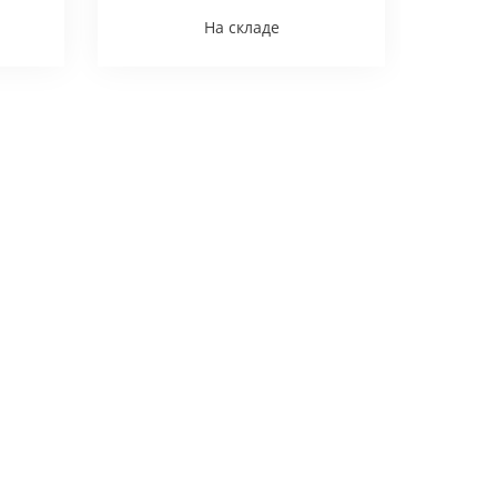
На складе