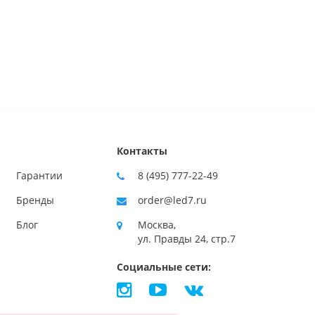
Контакты
Гарантии
8 (495) 777-22-49
Бренды
order@led7.ru
Блог
Москва,
ул. Правды 24, стр.7
Социальные сети: