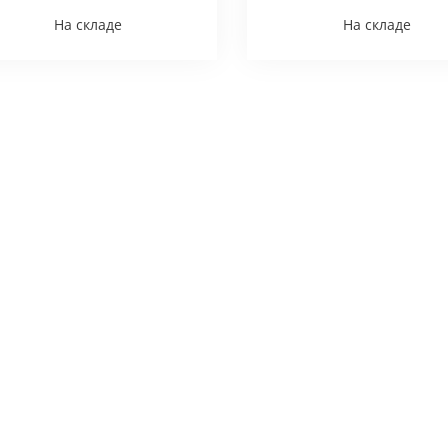
На складе
На складе