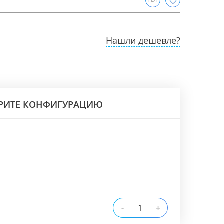
Нашли дешевле?
РИТЕ КОНФИГУРАЦИЮ
-
+