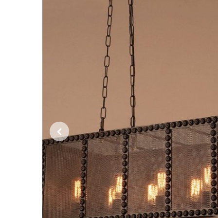
Previous