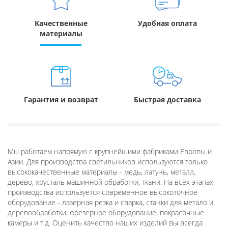
Качественные
Удобная оплата
материалы
Гарантия и возврат
Быстрая доставка
Мы работаем напрямую с крупнейшими фабриками Европы и
Азии. Для производства светильников используются только
высококачественные материалы - медь, латунь, металл,
дерево, хрусталь машинной обработки, ткани. На всех этапах
производства используется современное высокоточное
оборудование - лазерная резка и сварка, станки для метало и
деревообработки, фрезерное оборудование, покрасочные
камеры и т.д. Оценить качество наших изделий вы всегда