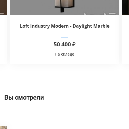
Loft Industry Modern - Daylight Marble
Wall
50 400 ₽
На складе
Вы смотрели