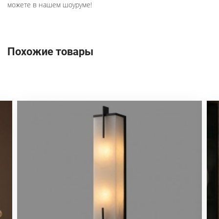
можете в нашем шоуруме!
Похожие товары