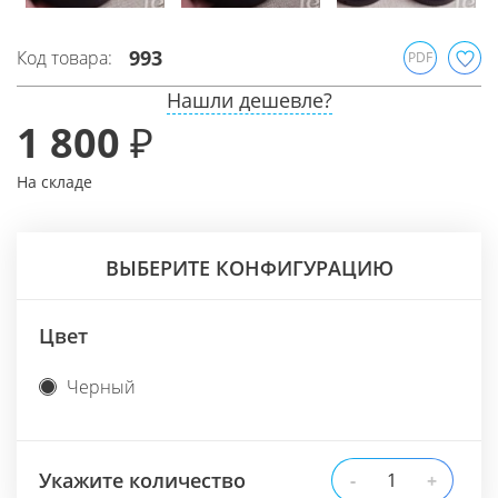
993
Код товара:
PDF
Нашли дешевле?
1 800 ₽
На складе
ВЫБЕРИТЕ КОНФИГУРАЦИЮ
Цвет
Черный
Укажите количество
-
+