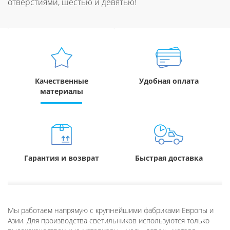
отверстиями, шестью и девятью!
Качественные
Удобная оплата
материалы
Гарантия и возврат
Быстрая доставка
Мы работаем напрямую с крупнейшими фабриками Европы и
Азии. Для производства светильников используются только