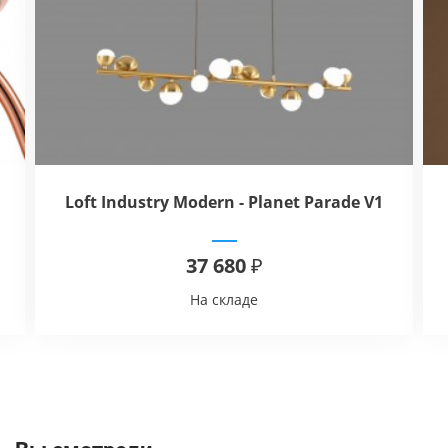
Loft Industry Modern - Planet Parade V1
37 680 ₽
На складе