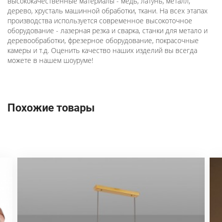
высококачественные материалы - медь, латунь, металл,
дерево, хрусталь машинной обработки, ткани. На всех этапах
производства используется современное высокоточное
оборудование - лазерная резка и сварка, станки для метало и
деревообработки, фрезерное оборудование, покрасочные
камеры и т.д. Оценить качество наших изделий вы всегда
можете в нашем шоуруме!
Похожие товары