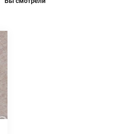
Вы смотрели