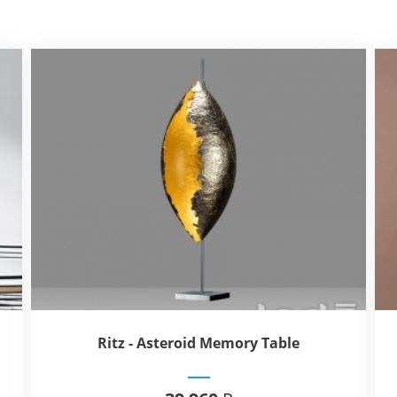
Ritz - Asteroid Memory Table