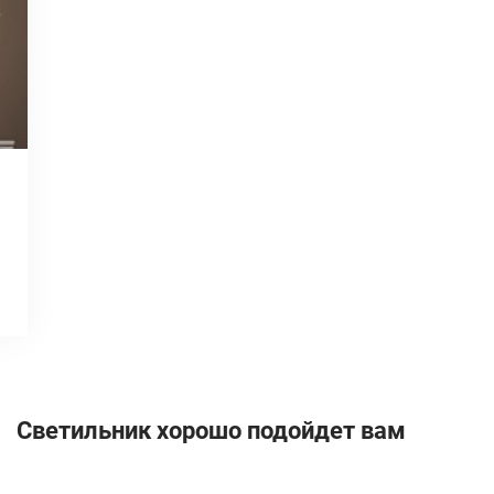
Светильник хорошо подойдет вам