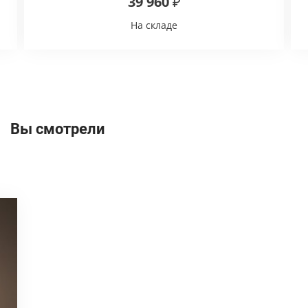
39 960 ₽
На складе
Вы смотрели