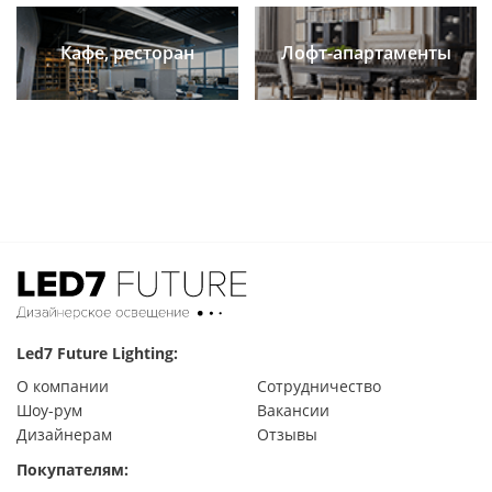
Кафе, ресторан
Лофт-апартаменты
Led7 Future Lighting:
О компании
Сотрудничество
Шоу-рум
Вакансии
Дизайнерам
Отзывы
Покупателям: