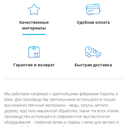
Качественные
Удобная оплата
материалы
Гарантия и возврат
Быстрая доставка
Мы работаем напрямую с крупнейшими фабриками Европы и
Азии. Для производства светильников используются только
высококачественные материалы - медь, латунь, металл,
дерево, хрусталь машинной обработки, ткани. На всех этапах
производства используется современное высокоточное
оборудование - лазерная резка и сварка, станки для метало и