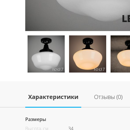
Характеристики
Отзывы (0)
Размеры
Высота, см
34