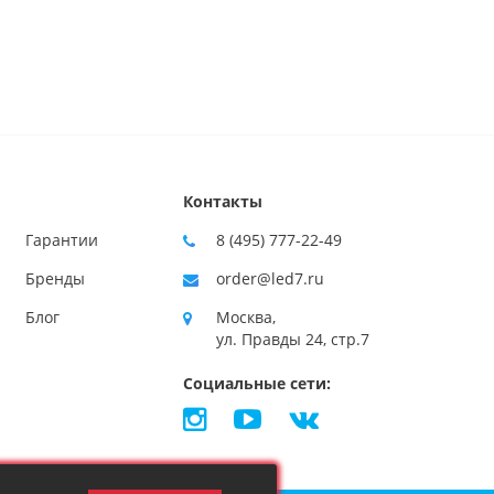
Контакты
Гарантии
8 (495) 777-22-49
Бренды
order@led7.ru
Блог
Москва,
ул. Правды 24, стр.7
Социальные сети: