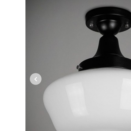
Previous