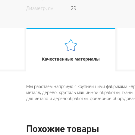
Диаметр, см
29
Качественные материалы
Мы работаем напрямую с крупнейшими фабриками Евро
металл, дерево, хрусталь машинной обработки, ткани.
для метало и деревообработки, фрезерное оборудован
Похожие товары