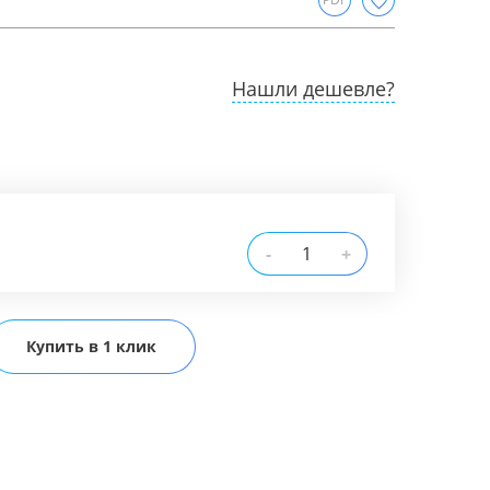
Нашли дешевле?
-
+
Купить в 1 клик