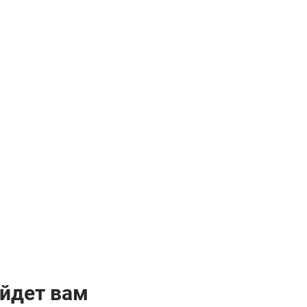
йдет вам