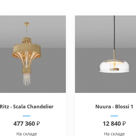
Ritz - Scala Chandelier
Nuura - Blossi 1
477 360 ₽
12 840 ₽
На складе
На складе