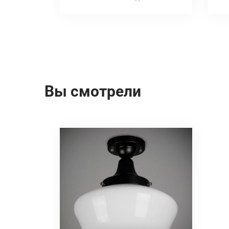
Вы смотрели