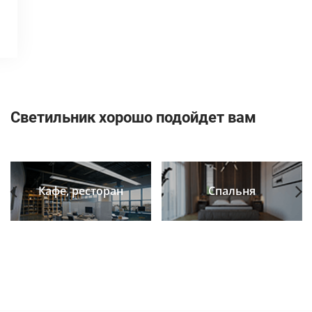
Светильник хорошо подойдет вам
Кафе, ресторан
Спальня
Previous
Next