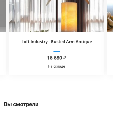
Loft Industry - Rusted Arm Antique
Candle
16 680 ₽
На складе
Вы смотрели