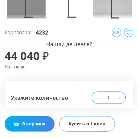
4232
Код товара:
PDF
Нашли дешевле?
44 040 ₽
На складе
Укажите количество
-
+
В корзину
Купить в 1 клик