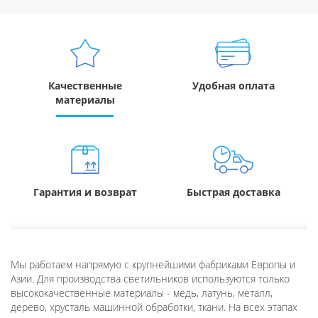
Качественные
Удобная оплата
материалы
Гарантия и возврат
Быстрая доставка
Мы работаем напрямую с крупнейшими фабриками Европы и
Азии. Для производства светильников используются только
высококачественные материалы - медь, латунь, металл,
дерево, хрусталь машинной обработки, ткани. На всех этапах