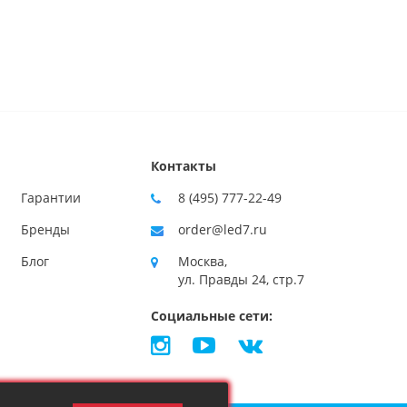
Контакты
Гарантии
8 (495) 777-22-49
Бренды
order@led7.ru
Блог
Москва,
ул. Правды 24, стр.7
Социальные сети: