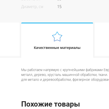
Диаметр, см
15
Качественные материалы
Мы работаем напрямую с крупнейшими фабриками Евро
металл, дерево, хрусталь машинной обработки, ткани.
для метало и деревообработки, фрезерное оборудован
Похожие товары