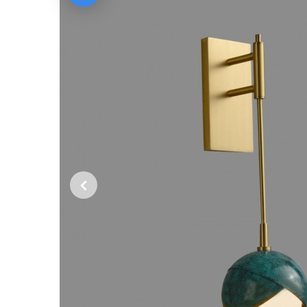
Previous