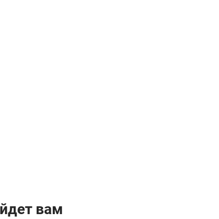
йдет вам