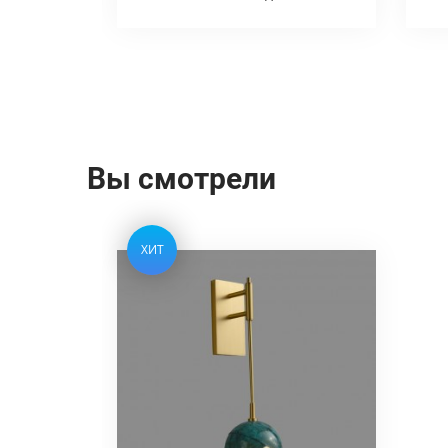
Вы смотрели
ХИТ