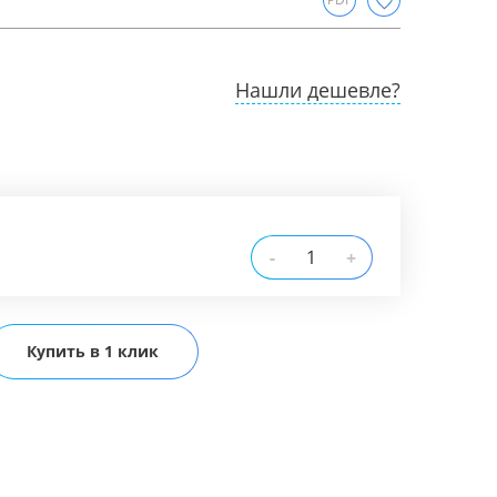
Нашли дешевле?
-
+
Купить в 1 клик