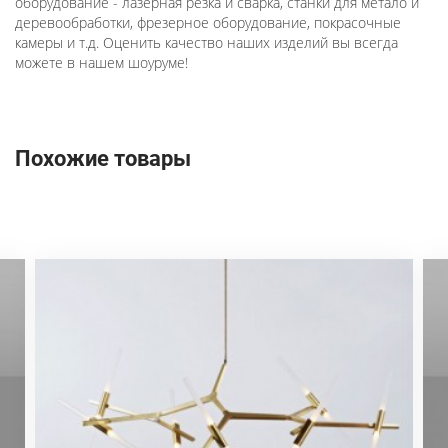
оборудование - лазерная резка и сварка, станки для метало и
деревообработки, фрезерное оборудование, покрасочные
камеры и т.д. Оценить качество наших изделий вы всегда
можете в нашем шоуруме!
Похожие товары