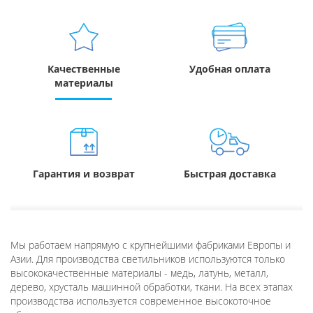
Качественные
Удобная оплата
материалы
Гарантия и возврат
Быстрая доставка
Мы работаем напрямую с крупнейшими фабриками Европы и
Азии. Для производства светильников используются только
высококачественные материалы - медь, латунь, металл,
дерево, хрусталь машинной обработки, ткани. На всех этапах
производства используется современное высокоточное