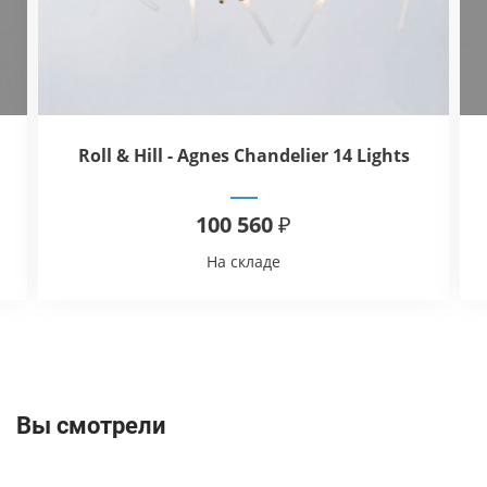
Roll & Hill - Agnes Chandelier 14 Lights
100 560 ₽
На складе
Вы смотрели