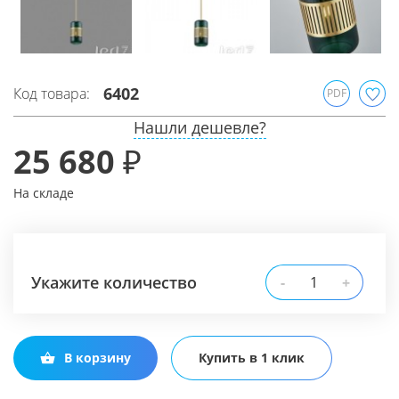
6402
Код товара:
PDF
Нашли дешевле?
25 680 ₽
На складе
Укажите количество
-
+
В корзину
Купить в 1 клик