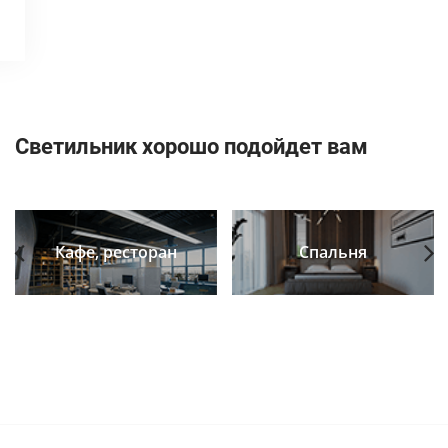
Светильник хорошо подойдет вам
Кафе, ресторан
Спальня
Previous
Next