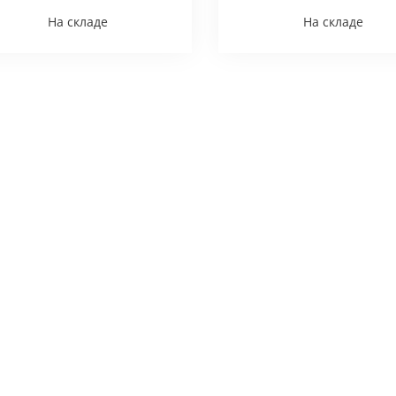
На складе
На складе