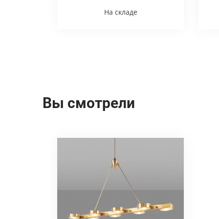
На складе
Вы смотрели