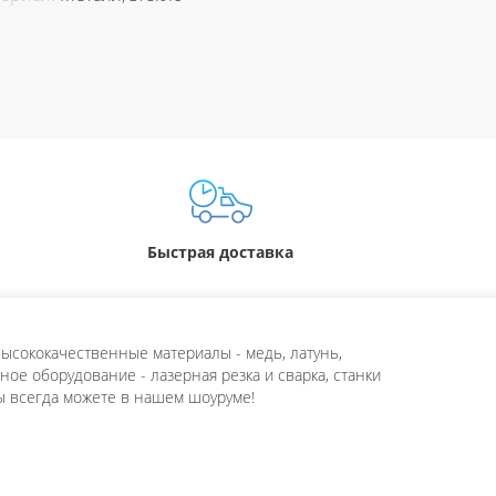
Быстрая доставка
ысококачественные материалы - медь, латунь,
ое оборудование - лазерная резка и сварка, станки
ы всегда можете в нашем шоуруме!