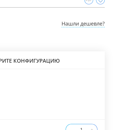
Нашли дешевле?
РИТЕ КОНФИГУРАЦИЮ
-