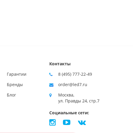
Контакты
Гарантии
8 (495) 777-22-49
Бренды
order@led7.ru
Блог
Москва,
ул. Правды 24, стр.7
Социальные сети: