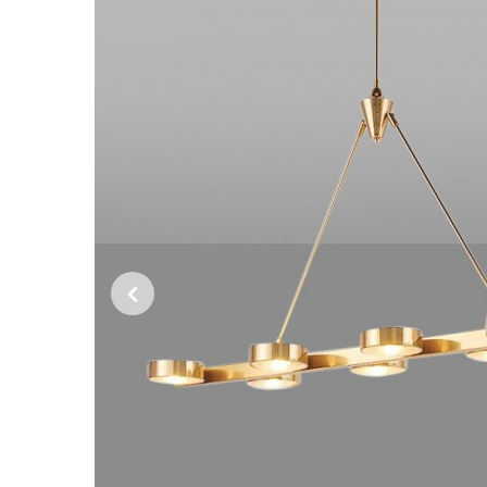
Previous