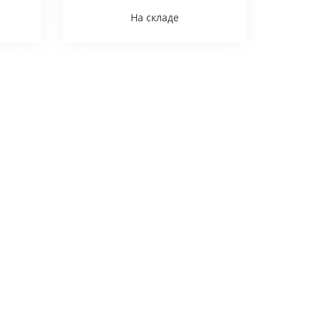
На складе