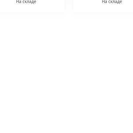
На складе
На складе