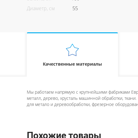
Диаметр, см
55
Качественные материалы
Мы работаем напрямую с крупнейшими фабриками Евро
металл, дерево, хрусталь машинной обработки, ткани.
для метало и деревообработки, фрезерное оборудован
Похожие товары