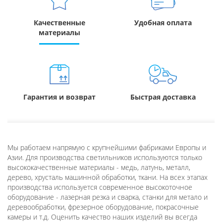
Качественные
Удобная оплата
материалы
Гарантия и возврат
Быстрая доставка
Мы работаем напрямую с крупнейшими фабриками Европы и
Азии. Для производства светильников используются только
высококачественные материалы - медь, латунь, металл,
дерево, хрусталь машинной обработки, ткани. На всех этапах
производства используется современное высокоточное
оборудование - лазерная резка и сварка, станки для метало и
деревообработки, фрезерное оборудование, покрасочные
камеры и т.д. Оценить качество наших изделий вы всегда