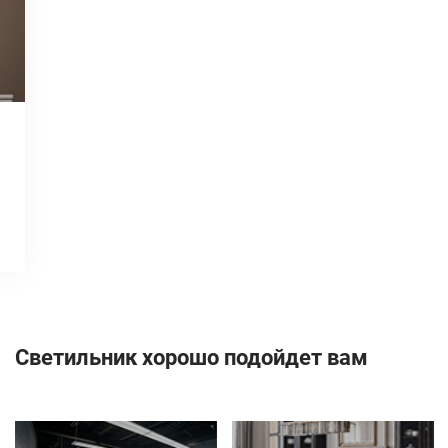
Светильник хорошо подойдет вам