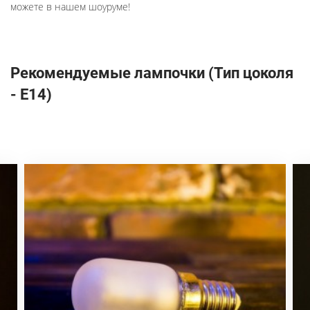
можете в нашем шоуруме!
Рекомендуемые лампочки (Тип цоколя
- E14)