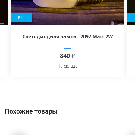
E14
Светодиодная лампа - 2097 Matt 2W
840 ₽
На складе
Похожие товары