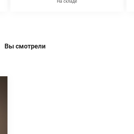
На складе
Вы смотрели