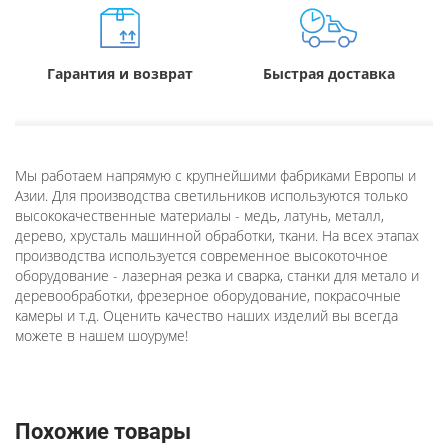
Гарантия и возврат
Быстрая доставка
Мы работаем напрямую с крупнейшими фабриками Европы и
Азии. Для производства светильников используются только
высококачественные материалы - медь, латунь, металл,
дерево, хрусталь машинной обработки, ткани. На всех этапах
производства используется современное высокоточное
оборудование - лазерная резка и сварка, станки для метало и
деревообработки, фрезерное оборудование, покрасочные
камеры и т.д. Оценить качество наших изделий вы всегда
можете в нашем шоуруме!
Похожие товары