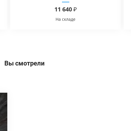
11 640 ₽
На складе
Вы смотрели