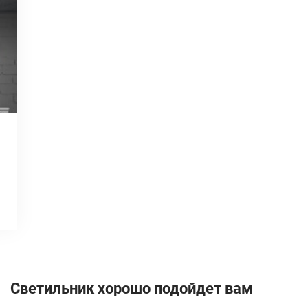
Светильник хорошо подойдет вам