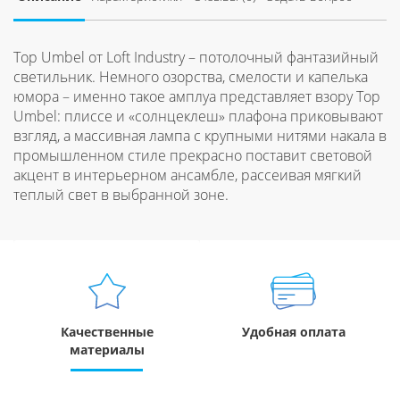
Top Umbel от Loft Industry – потолочный фантазийный
светильник. Немного озорства, смелости и капелька
юмора – именно такое амплуа представляет взору Top
Umbel: плиссе и «солнцеклеш» плафона приковывают
взгляд, а массивная лампа с крупными нитями накала в
промышленном стиле прекрасно поставит световой
акцент в интерьерном ансамбле, рассеивая мягкий
теплый свет в выбранной зоне.
Качественные
Удобная оплата
материалы