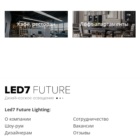
Кафе, ресторан
Лофт-апартаменты
Led7 Future Lighting:
О компании
Сотрудничество
Шоу-рум
Вакансии
Дизайнерам
Отзывы