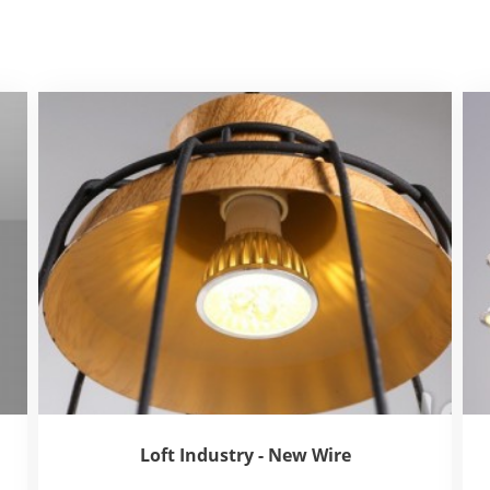
Loft Industry - New Wire