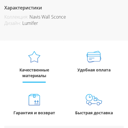
Характеристики
Коллекция:
Navis Wall Sconce
Дизайн:
Lumifer
Качественные
Удобная оплата
материалы
Гарантия и возврат
Быстрая доставка