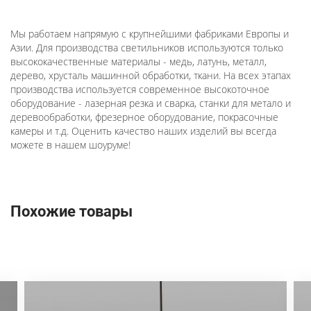
Мы работаем напрямую с крупнейшими фабриками Европы и
Азии. Для производства светильников используются только
высококачественные материалы - медь, латунь, металл,
дерево, хрусталь машинной обработки, ткани. На всех этапах
производства используется современное высокоточное
оборудование - лазерная резка и сварка, станки для метало и
деревообработки, фрезерное оборудование, покрасочные
камеры и т.д. Оценить качество наших изделий вы всегда
можете в нашем шоуруме!
Похожие товары