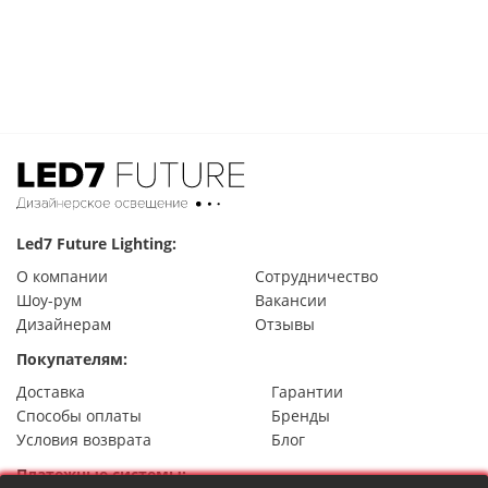
Led7 Future Lighting:
О компании
Сотрудничество
Шоу-рум
Вакансии
Дизайнерам
Отзывы
Покупателям:
Доставка
Гарантии
Способы оплаты
Бренды
Условия возврата
Блог
Платежные системы: