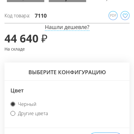
7110
Код товара:
PDF
Нашли дешевле?
44 640 ₽
На складе
ВЫБЕРИТЕ КОНФИГУРАЦИЮ
Цвет
Черный
Другие цвета