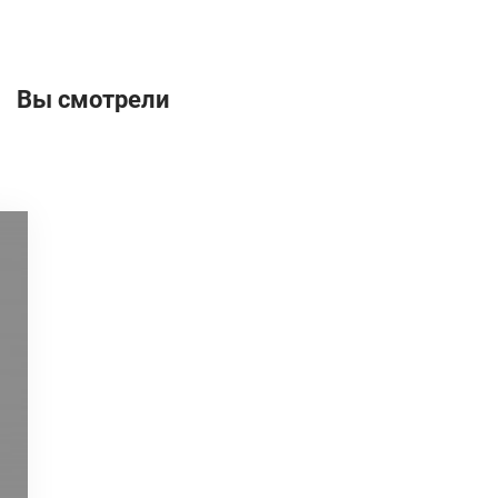
Вы смотрели