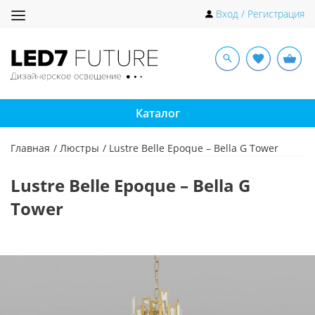
Toggle
Вход / Регистрация
navigation
Каталог
Главная
Люстры
Lustre Belle Epoque – Bella G Tower
Lustre Belle Epoque – Bella G
Tower