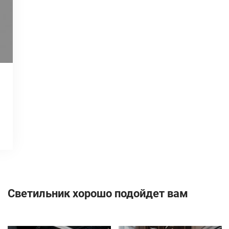
Светильник хорошо подойдет вам