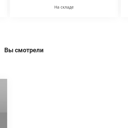
На складе
Вы смотрели