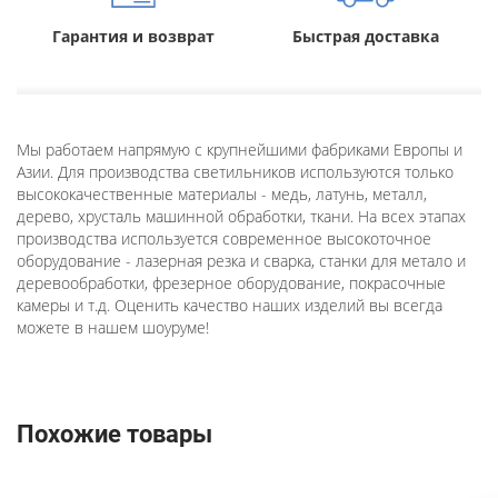
Гарантия и возврат
Быстрая доставка
Мы работаем напрямую с крупнейшими фабриками Европы и
Азии. Для производства светильников используются только
высококачественные материалы - медь, латунь, металл,
дерево, хрусталь машинной обработки, ткани. На всех этапах
производства используется современное высокоточное
оборудование - лазерная резка и сварка, станки для метало и
деревообработки, фрезерное оборудование, покрасочные
камеры и т.д. Оценить качество наших изделий вы всегда
можете в нашем шоуруме!
Похожие товары