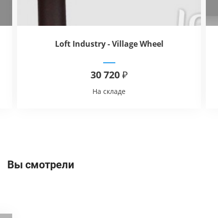
Loft Industry - Village Wheel
30 720 ₽
На складе
Вы смотрели