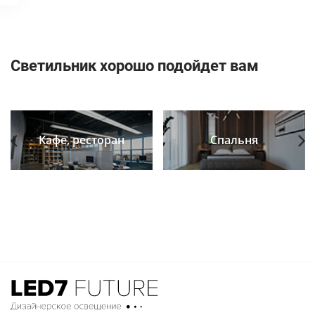
Светильник хорошо подойдет вам
Кафе, ресторан
Спальня
Previous
Next