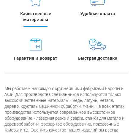
Качественные
Удобная оплата
материалы
Гарантия и возврат
Быстрая доставка
Мы работаем напрямую с крупнейшими фабриками Европы и
Азии. Для производства светильников используются только
высококачественные материалы - медь, латунь, металл,
дерево, хрусталь машинной обработки, ткани. На всех этапах
производства используется современное высокоточное
оборудование - лазерная резка и сварка, станки для метало и
деревообработки, фрезерное оборудование, покрасочные
камеры и т.д. Оценить качество наших изделий вы всегда