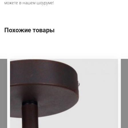
можете в нашем шоуруме!
Похожие товары