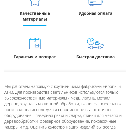
Качественные
Удобная оплата
материалы
Гарантия и возврат
Быстрая доставка
Мы работаем напрямую с крупнейшими фабриками Европы и
Азии. Для производства светильников используются только
высококачественные материалы - медь, латунь, металл,
дерево, хрусталь машинной обработки, ткани. На всех этапах
производства используется современное высокоточное
оборудование - лазерная резка и сварка, станки для метало и
деревообработки, фрезерное оборудование, покрасочные
камеры и т.д. Оценить качество наших изделий вы всегда