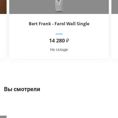
Bert Frank - Farol Wall Single
14 280 ₽
На складе
Вы смотрели