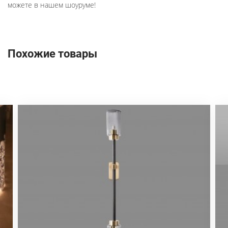
можете в нашем шоуруме!
Похожие товары