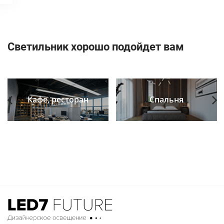
Светильник хорошо подойдет вам
Кафе, ресторан
Спальня
Previous
Next