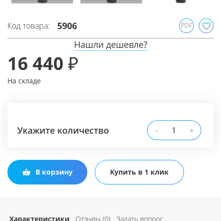
5906
Код товара:
PDF
Нашли дешевле?
16 440 ₽
На складе
Укажите количество
-
+
В корзину
Купить в 1 клик
Характеристики
Отзывы (0)
Задать вопрос