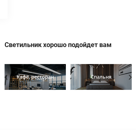
Светильник хорошо подойдет вам
Кафе, ресторан
Спальня
Previous
Next