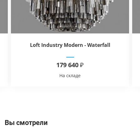
Loft Industry Modern - Waterfall
179 640 ₽
На складе
Вы смотрели