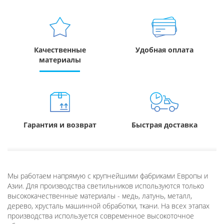
Качественные
Удобная оплата
материалы
Гарантия и возврат
Быстрая доставка
Мы работаем напрямую с крупнейшими фабриками Европы и
Азии. Для производства светильников используются только
высококачественные материалы - медь, латунь, металл,
дерево, хрусталь машинной обработки, ткани. На всех этапах
производства используется современное высокоточное