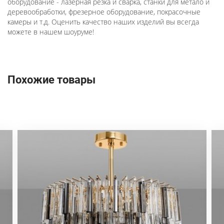
оборудование - лазерная резка и сварка, станки для метало и
деревообработки, фрезерное оборудование, покрасочные
камеры и т.д. Оценить качество наших изделий вы всегда
можете в нашем шоуруме!
Похожие товары