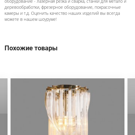
оборудование - лазерная резка и сварка, станки для метало и
деревообработки, фрезерное оборудование, покрасочные
камеры и т.д. Оценить качество наших изделий вы всегда
можете в нашем шоуруме!
Похожие товары