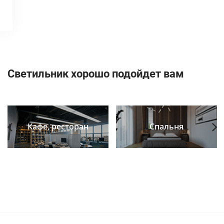
Светильник хорошо подойдет вам
Кафе, ресторан
Спальня
Previous
Next