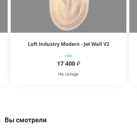
Loft Industry Modern - Jet Wall V2
17 400 ₽
На складе
Вы смотрели