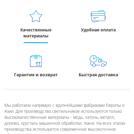
Качественные
Удобная оплата
материалы
Гарантия и возврат
Быстрая доставка
Мы работаем напрямую с крупнейшими фабриками Европы и
Азии. Для производства светильников используются только
высококачественные материалы - медь, латунь, металл,
дерево, хрусталь машинной обработки, ткани. На всех этапах
производства используется современное высокоточное