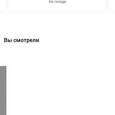
На складе
Вы смотрели