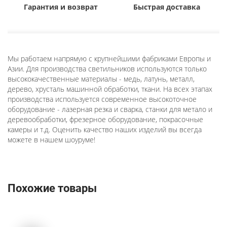
Гарантия и возврат
Быстрая доставка
Мы работаем напрямую с крупнейшими фабриками Европы и
Азии. Для производства светильников используются только
высококачественные материалы - медь, латунь, металл,
дерево, хрусталь машинной обработки, ткани. На всех этапах
производства используется современное высокоточное
оборудование - лазерная резка и сварка, станки для метало и
деревообработки, фрезерное оборудование, покрасочные
камеры и т.д. Оценить качество наших изделий вы всегда
можете в нашем шоуруме!
Похожие товары