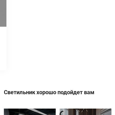
Светильник хорошо подойдет вам