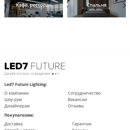
Кафе, ресторан
Спальня
Previous
Next
Led7 Future Lighting:
О компании
Сотрудничество
Шоу-рум
Вакансии
Дизайнерам
Отзывы
Покупателям:
Доставка
Гарантии