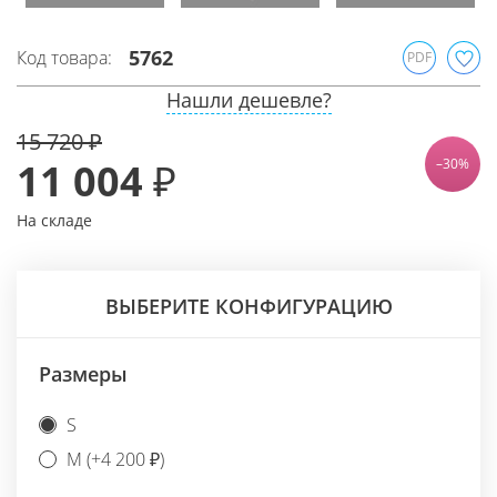
5762
Код товара:
PDF
Нашли дешевле?
15 720 ₽
11 004 ₽
–30%
На складе
ВЫБЕРИТЕ КОНФИГУРАЦИЮ
Размеры
S
M (+4 200 ₽)