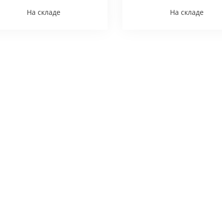
На складе
На складе