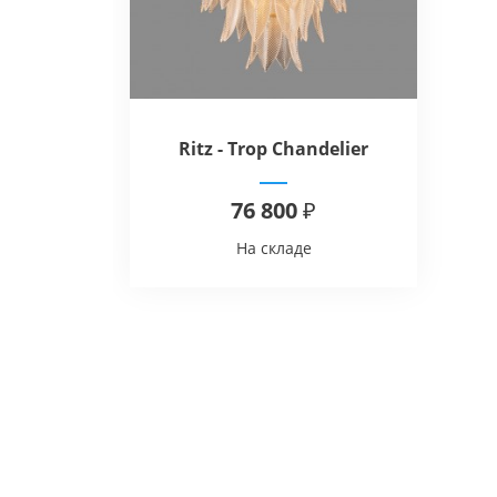
Ritz - Trop Chandelier
76 800 ₽
На складе