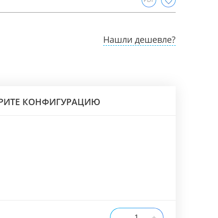
Нашли дешевле?
РИТЕ КОНФИГУРАЦИЮ
-