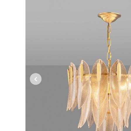
Previous