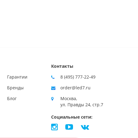
Контакты
Гарантии
8 (495) 777-22-49
Бренды
order@led7.ru
Блог
Москва,
ул. Правды 24, стр.7
Социальные сети: