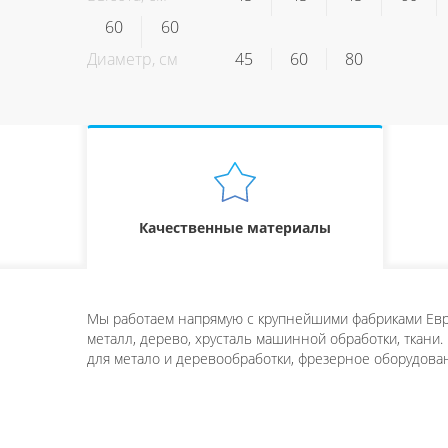
60
60
Диаметр, см
45
60
80
Качественные материалы
Мы работаем напрямую с крупнейшими фабриками Евро
металл, дерево, хрусталь машинной обработки, ткани.
для метало и деревообработки, фрезерное оборудован