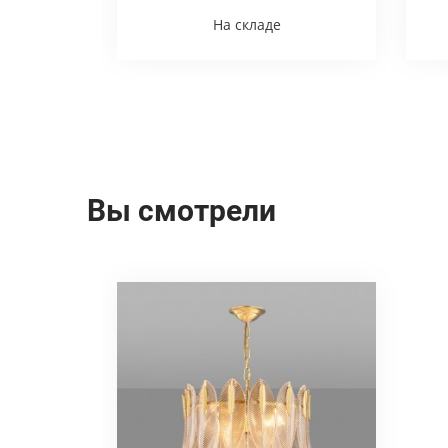
На складе
Вы смотрели