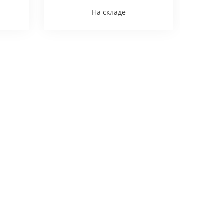
На складе