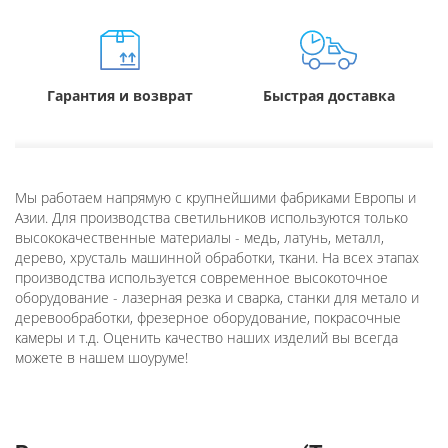
Гарантия и возврат
Быстрая доставка
Мы работаем напрямую с крупнейшими фабриками Европы и
Азии. Для производства светильников используются только
высококачественные материалы - медь, латунь, металл,
дерево, хрусталь машинной обработки, ткани. На всех этапах
производства используется современное высокоточное
оборудование - лазерная резка и сварка, станки для метало и
деревообработки, фрезерное оборудование, покрасочные
камеры и т.д. Оценить качество наших изделий вы всегда
можете в нашем шоуруме!