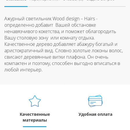
Ажурный светильник Wood design – Hairs -
определенно добавит Вашей обстановке
ненавязчивого кокетства, и поможет облагородить
Вашу столовую зону или комнату отдыха.
Качественное дерево добавляет абажуру богатый и
аристократичный вид. Словно золотые локоны волос,
свисают деревянные витки плафона. Он очень
компактен и поэтому, способен выгодно вписаться в
любой интерьер.
Качественные
Удобная оплата
материалы