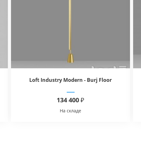
Loft Industry Modern - Burj Floor
134 400 ₽
На складе