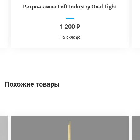
Ретро-лампа Loft Industry Oval Light
ST58 TX LED
1 200 ₽
На складе
Похожие товары