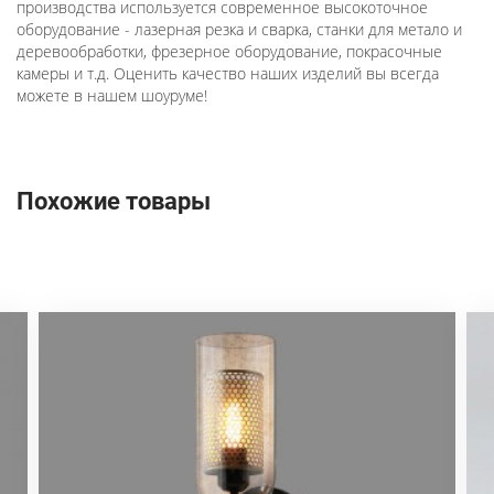
производства используется современное высокоточное
оборудование - лазерная резка и сварка, станки для метало и
деревообработки, фрезерное оборудование, покрасочные
камеры и т.д. Оценить качество наших изделий вы всегда
можете в нашем шоуруме!
Похожие товары