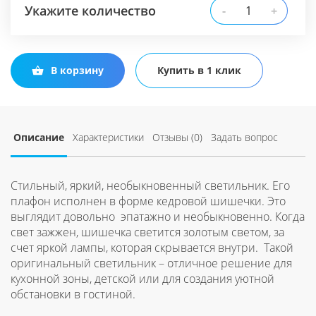
Укажите количество
-
+
В корзину
Купить в 1 клик
Описание
Характеристики
Отзывы (0)
Задать вопрос
Стильный, яркий, необыкновенный светильник. Его
плафон исполнен в форме кедровой шишечки. Это
выглядит довольно эпатажно и необыкновенно. Когда
свет зажжен, шишечка светится золотым светом, за
счет яркой лампы, которая скрывается внутри. Такой
оригинальный светильник – отличное решение для
кухонной зоны, детской или для создания уютной
обстановки в гостиной.