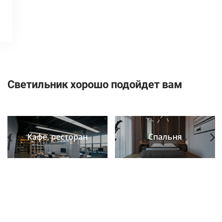
Светильник хорошо подойдет вам
Кафе, ресторан
Спальня
Previous
Next