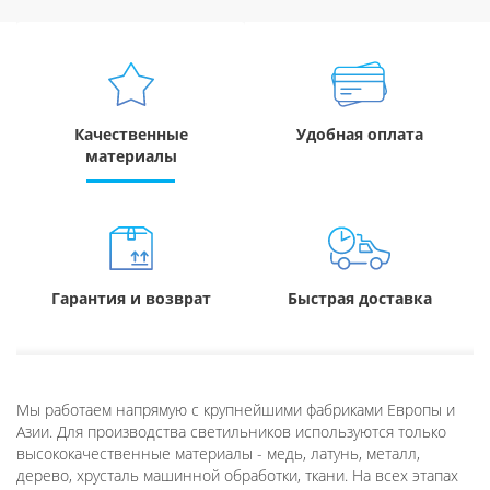
Качественные
Удобная оплата
материалы
Гарантия и возврат
Быстрая доставка
Мы работаем напрямую с крупнейшими фабриками Европы и
Азии. Для производства светильников используются только
высококачественные материалы - медь, латунь, металл,
дерево, хрусталь машинной обработки, ткани. На всех этапах