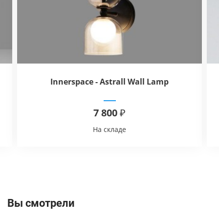
Innerspace - Astrall Wall Lamp
7 800 ₽
На складе
Вы смотрели