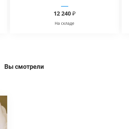
12 240 ₽
На складе
Вы смотрели