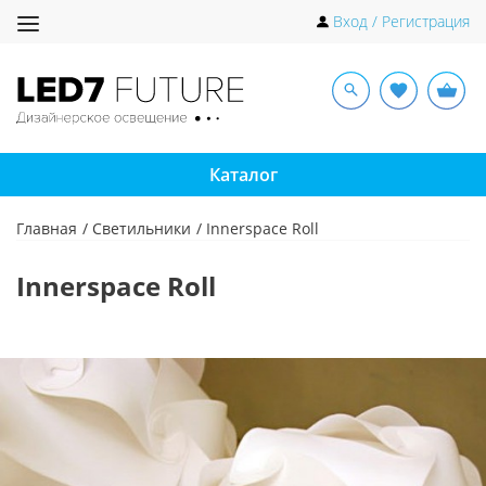
Toggle
Вход / Регистрация
navigation
Каталог
Главная
Светильники
Innerspace Roll
Innerspace Roll