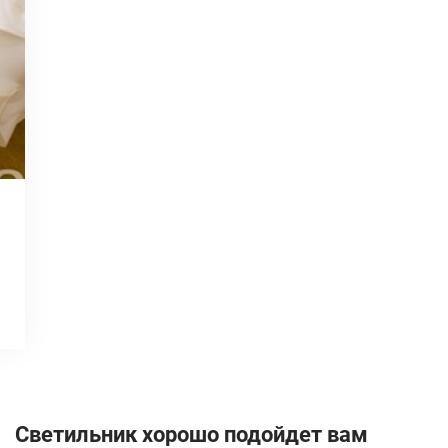
Светильник хорошо подойдет вам