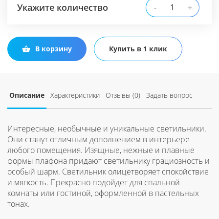
Укажите количество
-
+
В корзину
Купить в 1 клик
Описание
Характеристики
Отзывы (0)
Задать вопрос
Интересные, необычные и уникальные светильники.
Они станут отличным дополнением в интерьере
любого помещения. Изящные, нежные и плавные
формы плафона придают светильнику грациозность и
особый шарм. Светильник олицетворяет спокойствие
и мягкость. Прекрасно подойдет для спальной
комнаты или гостиной, оформленной в пастельных
тонах.