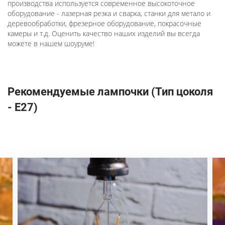
производства используется современное высокоточное
оборудование - лазерная резка и сварка, станки для метало и
деревообработки, фрезерное оборудование, покрасочные
камеры и т.д. Оценить качество наших изделий вы всегда
можете в нашем шоуруме!
Рекомендуемые лампочки (Тип цоколя
- E27)