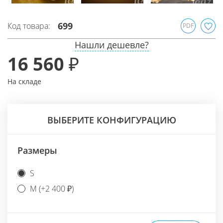
699
Код товара:
PDF
Нашли дешевле?
16 560 ₽
На складе
ВЫБЕРИТЕ КОНФИГУРАЦИЮ
Размеры
S
M (+2 400 ₽)