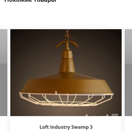
Loft Industry Swamp 3