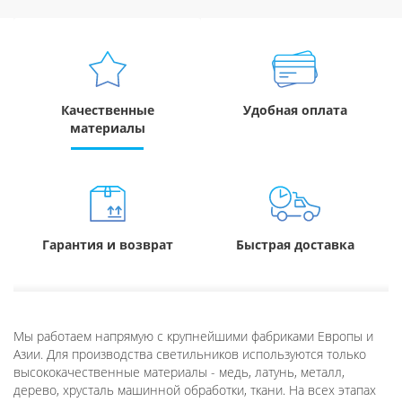
Качественные
Удобная оплата
материалы
Гарантия и возврат
Быстрая доставка
Мы работаем напрямую с крупнейшими фабриками Европы и
Азии. Для производства светильников используются только
высококачественные материалы - медь, латунь, металл,
дерево, хрусталь машинной обработки, ткани. На всех этапах