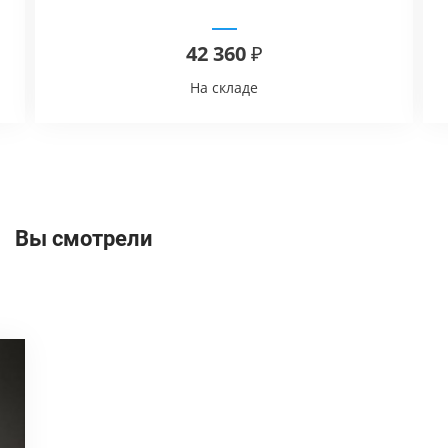
42 360 ₽
На складе
Вы смотрели