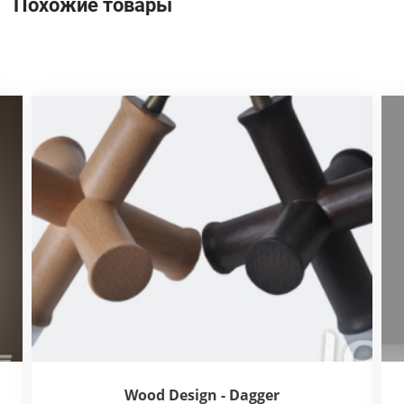
Похожие товары
Wood Design - Dagger