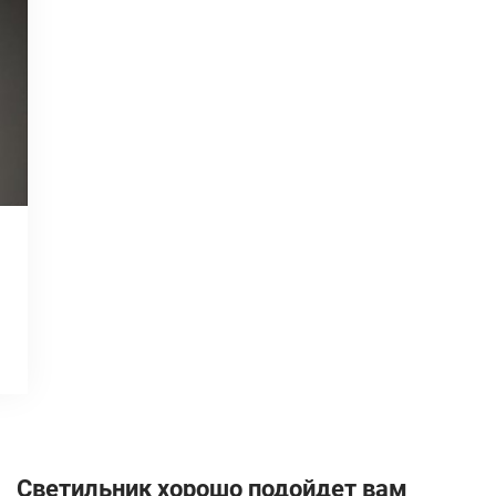
Светильник хорошо подойдет вам