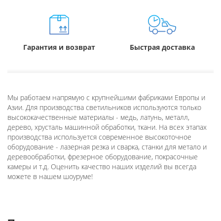
Гарантия и возврат
Быстрая доставка
Мы работаем напрямую с крупнейшими фабриками Европы и
Азии. Для производства светильников используются только
высококачественные материалы - медь, латунь, металл,
дерево, хрусталь машинной обработки, ткани. На всех этапах
производства используется современное высокоточное
оборудование - лазерная резка и сварка, станки для метало и
деревообработки, фрезерное оборудование, покрасочные
камеры и т.д. Оценить качество наших изделий вы всегда
можете в нашем шоуруме!