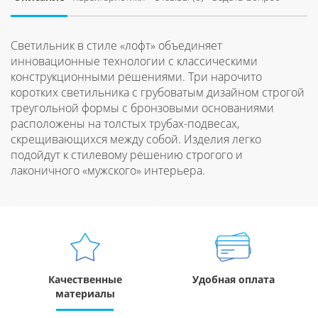
Светильник в стиле «лофт» объединяет
инновационные технологии с классическими
конструкционными решениями. Три нарочито
коротких светильника с грубоватым дизайном строгой
треугольной формы с бронзовыми основаниями
расположены на толстых трубах-подвесах,
скрещивающихся между собой. Изделия легко
подойдут к стилевому решению строгого и
лаконичного «мужского» интерьера.
Качественные
Удобная оплата
материалы