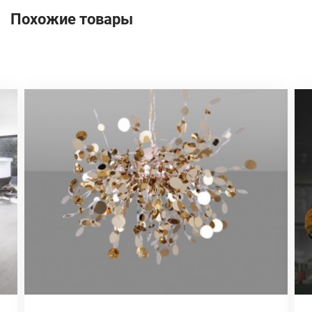
Похожие товары