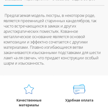
Предлагаемая модель люстры, в некотором роде,
является преемницей старинных канделябров, так
часто встречающихся в замках и других
аристократических поместьях. Кованное
металлическое основание является основой
композиции и эффектно сочетается с другими
материалами. Плавно изгибающиеся ветви
заканчиваются изысканными подставками для шести
ламп «а-ля свечи», что придает конструкции особый
шарм и изысканность.
Качественные
Удобная оплата
материалы