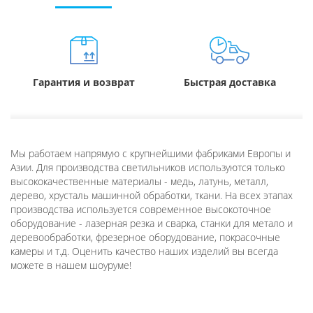
Гарантия и возврат
Быстрая доставка
Мы работаем напрямую с крупнейшими фабриками Европы и
Азии. Для производства светильников используются только
высококачественные материалы - медь, латунь, металл,
дерево, хрусталь машинной обработки, ткани. На всех этапах
производства используется современное высокоточное
оборудование - лазерная резка и сварка, станки для метало и
деревообработки, фрезерное оборудование, покрасочные
камеры и т.д. Оценить качество наших изделий вы всегда
можете в нашем шоуруме!