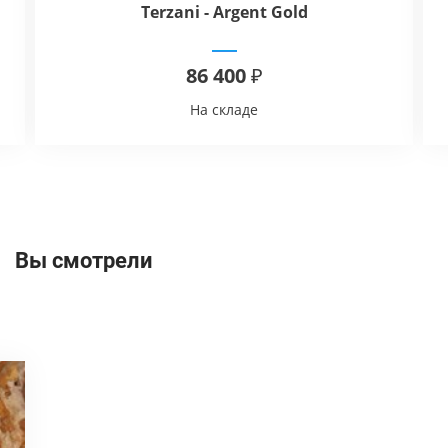
Terzani - Argent Gold
86 400 ₽
На складе
Вы смотрели