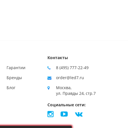
Контакты
Гарантии
8 (495) 777-22-49
Бренды
order@led7.ru
Блог
Москва,
ул. Правды 24, стр.7
Социальные сети: