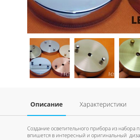
Описание
Характеристики
Создание осветительного прибора из набора па
впишется в интересный и оригинальный дизай