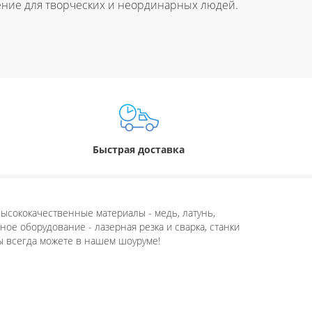
ение для творческих и неординарных людей.
Быстрая доставка
ысококачественные материалы - медь, латунь,
ое оборудование - лазерная резка и сварка, станки
ы всегда можете в нашем шоуруме!