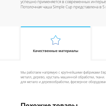
успешно применяется в современных интерьер
Потолочная чаша Simple Cup представлена в 5 цв
Качественные материалы
Мы работаем напрямую с крупнейшими фабриками Евро
металл, дерево, хрусталь машинной обработки, ткани.
для метало и деревообработки, фрезерное оборудован
Похожие товары