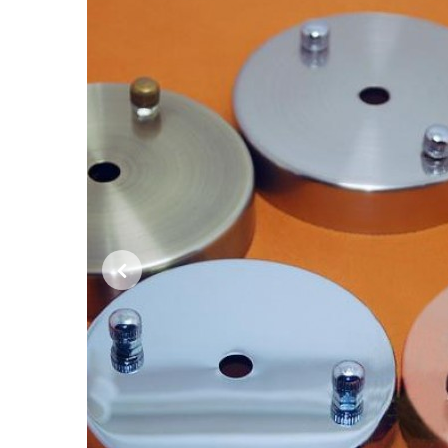
Previous