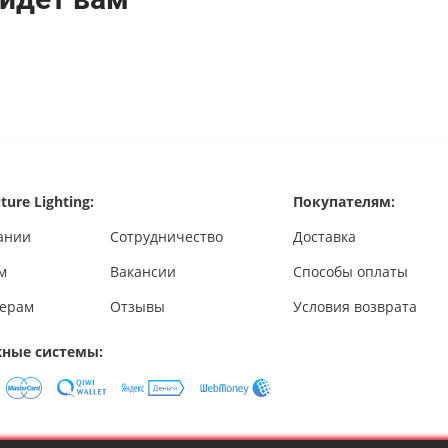
ture Lighting:
Покупателям:
ании
Сотрудничество
Доставка
м
Вакансии
Способы оплаты
ерам
Отзывы
Условия возврата
ные системы: