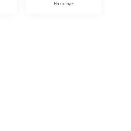
На складе