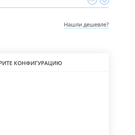
Нашли дешевле?
РИТЕ КОНФИГУРАЦИЮ