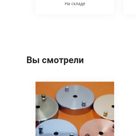
На складе
Вы смотрели